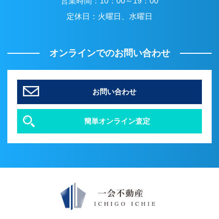
営業時間：
10：00～19：00
定休日：
火曜日、水曜日
オンラインでのお問い合わせ
お問い合わせ
簡単オンライン査定