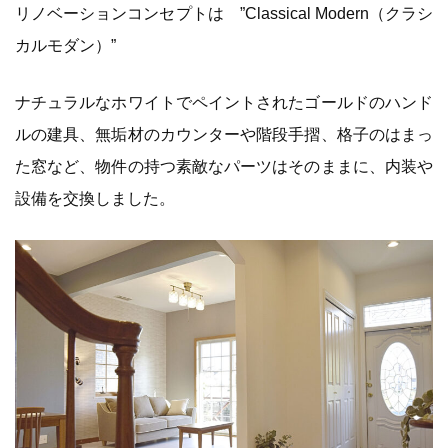
リノベーションコンセプトは ”Classical Modern（クラシ
カルモダン）”
ナチュラルなホワイトでペイントされたゴールドのハンド
ルの建具、無垢材のカウンターや階段手摺、格子のはまっ
た窓など、物件の持つ素敵なパーツはそのままに、内装や
設備を交換しました。