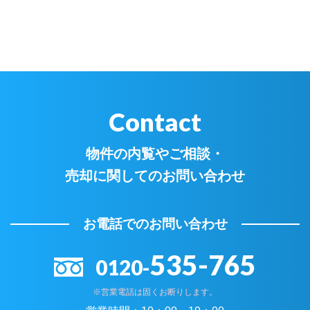
Contact
物件の内覧やご相談・
売却に関してのお問い合わせ
お電話でのお問い合わせ
535-765
0120-
※営業電話は固くお断りします。