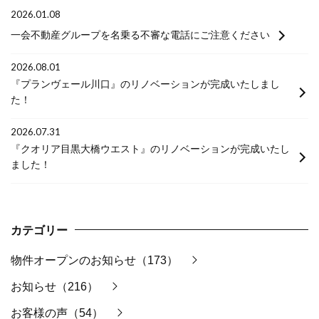
2026.01.08
一会不動産グループを名乗る不審な電話にご注意ください
2026.08.01
『プランヴェール川口』のリノベーションが完成いたしまし
た！
2026.07.31
『クオリア目黒大橋ウエスト』のリノベーションが完成いたし
ました！
カテゴリー
物件オープンのお知らせ（173）
お知らせ（216）
お客様の声（54）