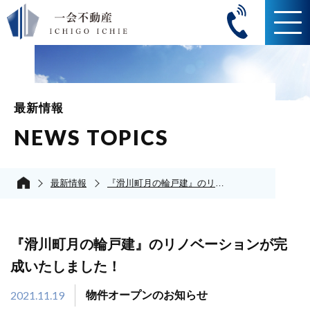
最新情報
NEWS TOPICS
最新情報
『滑川町月の輪戸建』のリノベーションが完成いたしました！
『滑川町月の輪戸建』のリノベーションが完
成いたしました！
2021.11.19
物件オープンのお知らせ