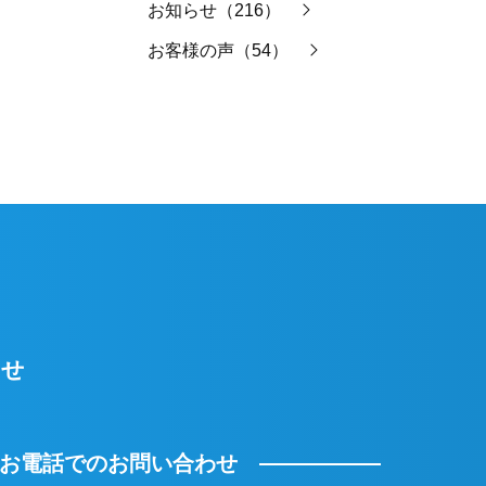
お知らせ（216）
お客様の声（54）
わせ
お電話でのお問い合わせ