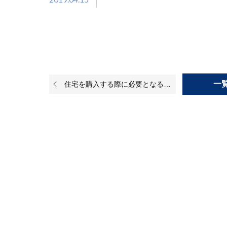
一
住宅を購入する際に必要となる書類はどのようなものがありますか？