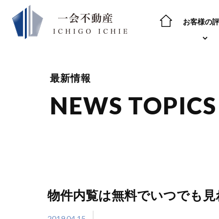
お客様の
最新情報
NEWS TOPICS
物件内覧は無料でいつでも見
2019.04.15