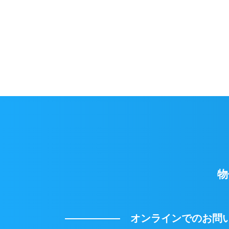
物
オンラインでのお問