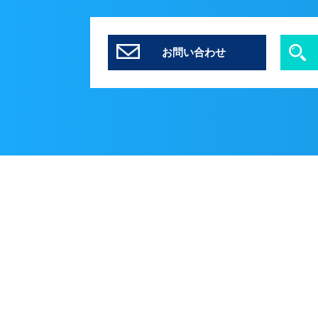
お問い合わせ