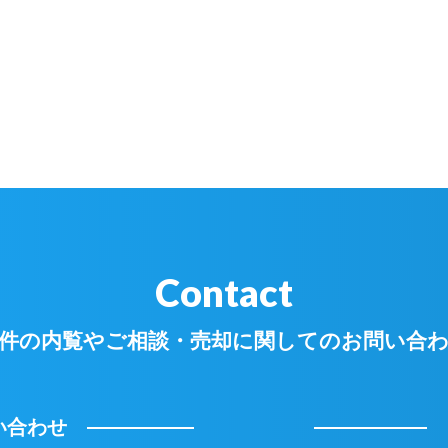
Contact
件の内覧やご相談・
売却に関してのお問い合
い合わせ