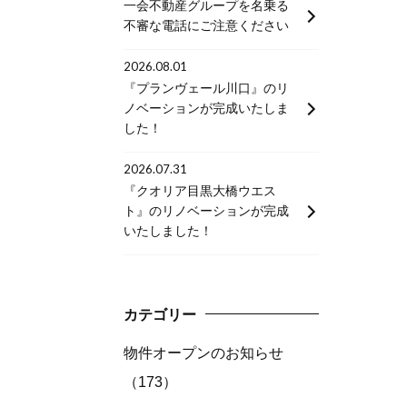
一会不動産グループを名乗る
不審な電話にご注意ください
2026.08.01
『プランヴェール川口』のリ
ノベーションが完成いたしま
した！
2026.07.31
『クオリア目黒大橋ウエス
ト』のリノベーションが完成
いたしました！
カテゴリー
物件オープンのお知らせ
（173）