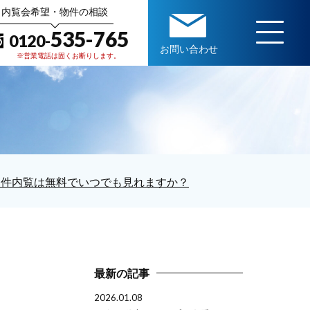
内覧会希望・物件の相談
535-765
0120-
お問い合わせ
※営業電話は固くお断りします。
物件内覧は無料でいつでも見れますか？
最新の記事
2026.01.08