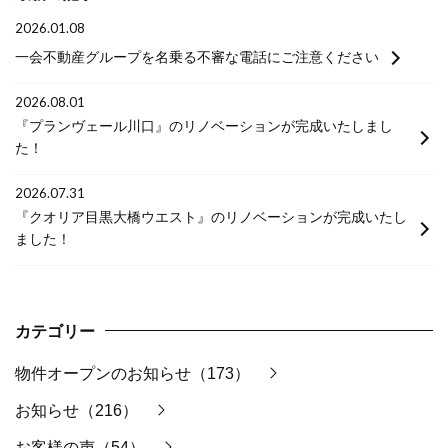
2026.01.08
一会不動産グループを名乗る不審な電話にご注意ください
2026.08.01
『プランヴェール川口』のリノベーションが完成いたしまし
た！
2026.07.31
『クオリア目黒大橋ウエスト』のリノベーションが完成いたし
ました！
カテゴリー
物件オープンのお知らせ（173）
お知らせ（216）
お客様の声（54）