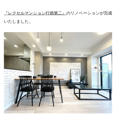
『
レクセルマンション行徳第二』
のリノベーションが完成
いたしました。