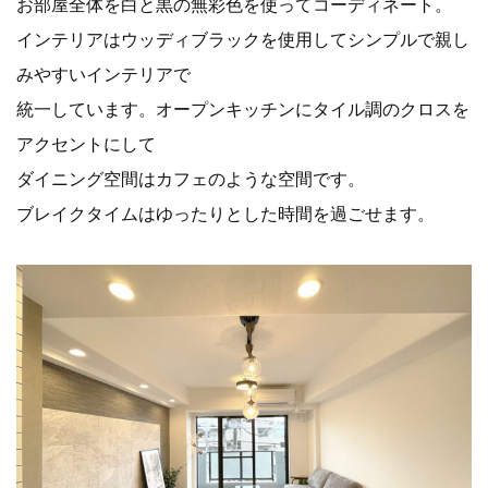
お部屋全体を白と黒の無彩色を使ってコーディネート。
インテリアはウッディブラックを使用してシンプルで親し
みやすいインテリアで
統一しています。オープンキッチンにタイル調のクロスを
アクセントにして
ダイニング空間はカフェのような空間です。
ブレイクタイムはゆったりとした時間を過ごせます。