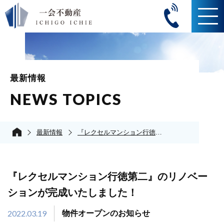
最新情報
NEWS TOPICS
最新情報
『レクセルマンション行徳第二』のリノベーションが完成いたしました！
『レクセルマンション行徳第二』のリノベー
ションが完成いたしました！
2022.03.19
物件オープンのお知らせ