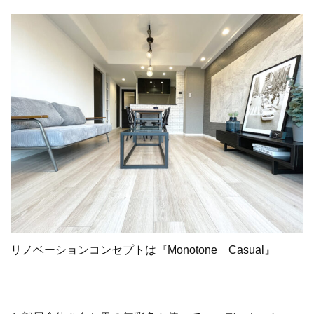
リノベーションコンセプトは『Monotone Casual』