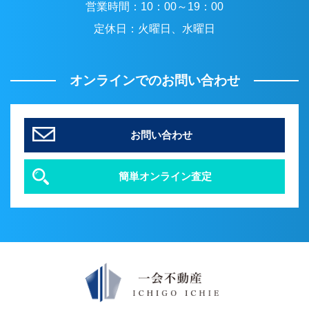
営業時間：
10：00～19：00
定休日：
火曜日、水曜日
オンラインでのお問い合わせ
お問い合わせ
簡単オンライン査定