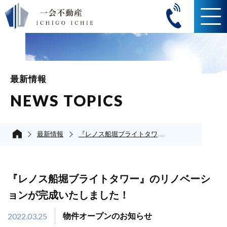
最新情報
NEWS TOPICS
最新情報
『レノス船堀ブライトタワー』のリノベーションが完成いたしました！
『レノス船堀ブライトタワー』のリノベーシ
ョンが完成いたしました！
2022.03.25
物件オープンのお知らせ