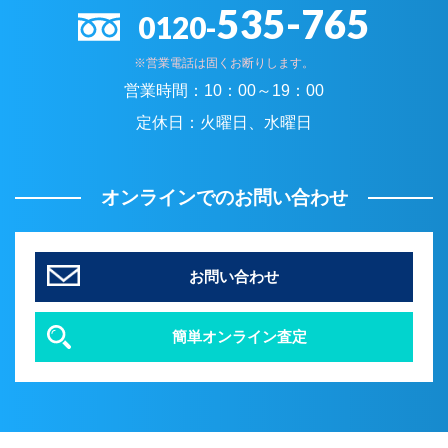
535-765
0120-
※営業電話は固くお断りします。
営業時間：
10：00～19：00
定休日：
火曜日、水曜日
オンラインでのお問い合わせ
お問い合わせ
簡単オンライン査定