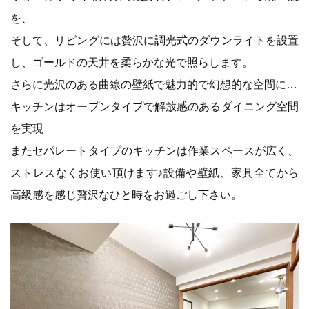
を、
そして、リビングには贅沢に調光式のダウンライトを設置
し、ゴールドの天井を柔らかな光で照らします。
さらに光沢のある曲線の壁紙で魅力的で幻想的な空間に…
キッチンはオープンタイプで解放感のあるダイニング空間
を実現
またセパレートタイプのキッチンは作業スペースが広く、
ストレスなくお使い頂けます♪設備や壁紙、家具全てから
高級感を感じ贅沢なひと時をお過ごし下さい。