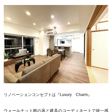
リノベーションコンセプトは『Luxury Charm』
ウォールナット柄の床と建具のコーディネートで統一感