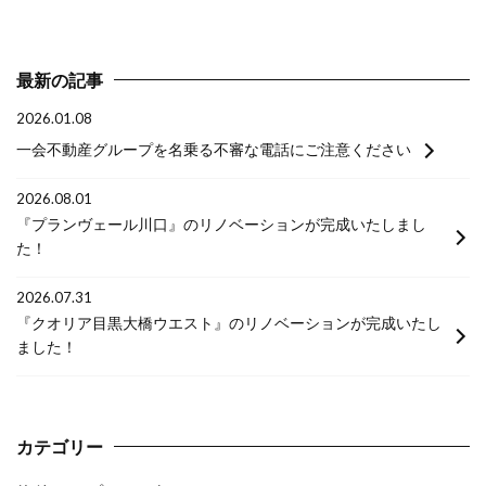
最新の記事
2026.01.08
一会不動産グループを名乗る不審な電話にご注意ください
2026.08.01
『プランヴェール川口』のリノベーションが完成いたしまし
た！
2026.07.31
『クオリア目黒大橋ウエスト』のリノベーションが完成いたし
ました！
カテゴリー