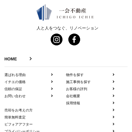
人と人をつなぐ、リノベーション
HOME
選ばれる理由
物件を探す
イチエの価格
施工事例を探す
信頼の保証
お客様の評判
お問い合わせ
会社概要
採用情報
売却をお考えの方
簡単無料査定
ビフォアアフター
プライバシーポリシー