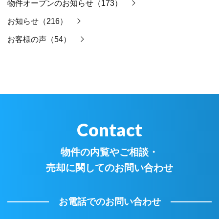
物件オープンのお知らせ（173）
お知らせ（216）
お客様の声（54）
Contact
物件の内覧やご相談・
売却に関してのお問い合わせ
お電話でのお問い合わせ