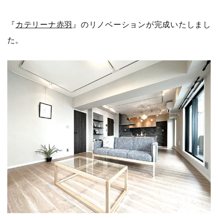
『
カテリーナ赤羽
』のリノベーションが完成いたしまし
た。