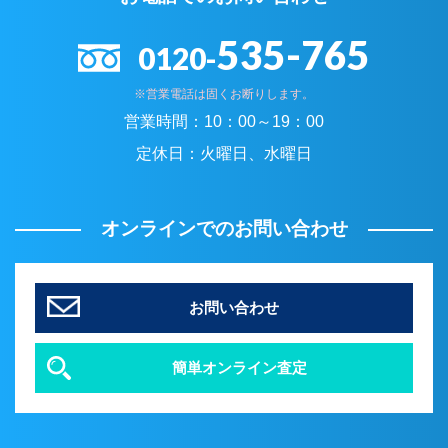
535-765
0120-
※営業電話は固くお断りします。
営業時間：
10：00～19：00
定休日：
火曜日、水曜日
オンラインでのお問い合わせ
お問い合わせ
簡単オンライン査定