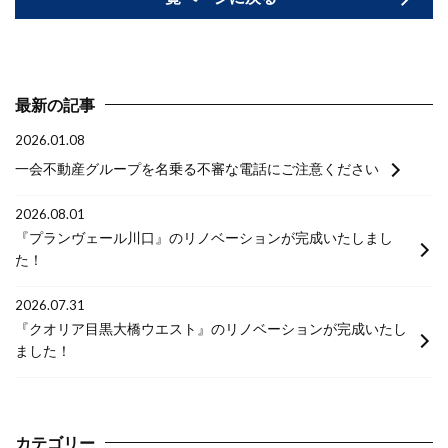
最新の記事
2026.01.08
一会不動産グループを名乗る不審な電話にご注意ください
2026.08.01
『プランヴェール川口』のリノベーションが完成いたしまし
た！
2026.07.31
『クオリア目黒大橋ウエスト』のリノベーションが完成いたし
ました！
カテゴリー