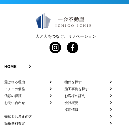
人と人をつなぐ、リノベーション
HOME
選ばれる理由
物件を探す
イチエの価格
施工事例を探す
信頼の保証
お客様の評判
お問い合わせ
会社概要
採用情報
売却をお考えの方
簡単無料査定