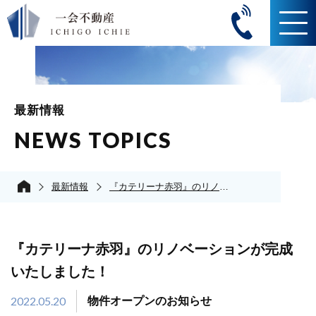
最新情報
NEWS TOPICS
最新情報
『カテリーナ赤羽』のリノベーションが完成いたしました！
『カテリーナ赤羽』のリノベーションが完成
いたしました！
2022.05.20
物件オープンのお知らせ