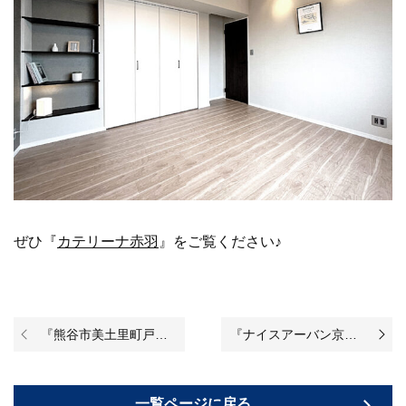
ぜひ『
カテリーナ赤羽
』をご覧ください♪
『熊谷市美土里町戸建』のリノベーションが始まりました♪
『ナイスアーバン京成高砂フロンテージ』のリノベーションが完成いたしました！
一覧ページに戻る