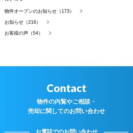
物件オープンのお知らせ（173）
お知らせ（216）
お客様の声（54）
Contact
物件の内覧やご相談・
売却に関してのお問い合わせ
お電話でのお問い合わせ