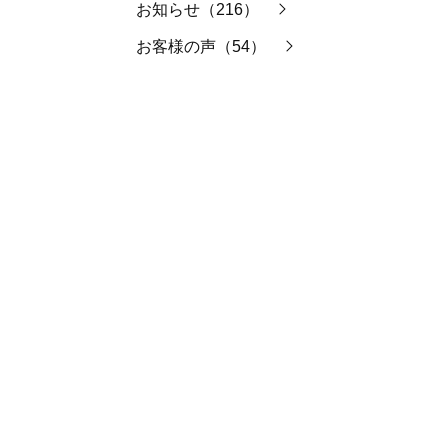
お知らせ（216）
お客様の声（54）