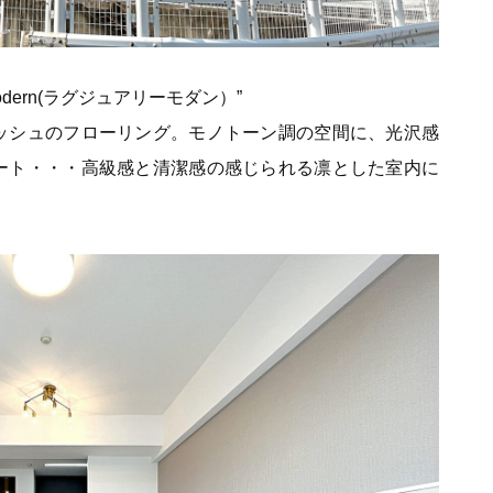
odern(ラグジュアリーモダン）”
ッシュのフローリング。モノトーン調の空間に、光沢感
ート・・・高級感と清潔感の感じられる凛とした室内に