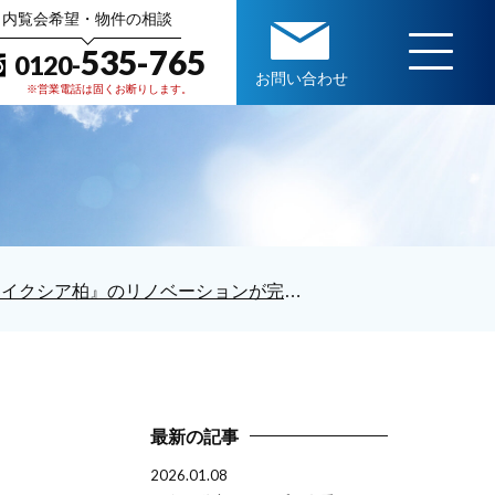
内覧会希望・物件の相談
535-765
0120-
お問い合わせ
※営業電話は固くお断りします。
『イクシア柏』のリノベーションが完成いたしました！
最新の記事
2026.01.08