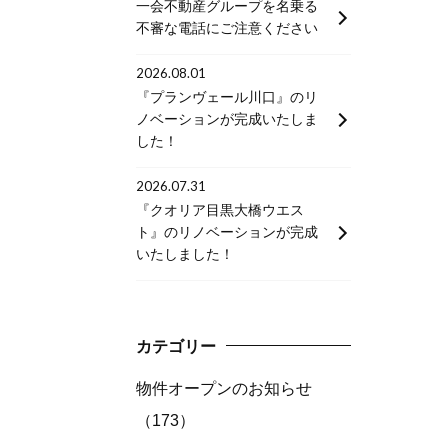
一会不動産グループを名乗る
不審な電話にご注意ください
2026.08.01
『プランヴェール川口』のリ
ノベーションが完成いたしま
した！
2026.07.31
『クオリア目黒大橋ウエス
ト』のリノベーションが完成
いたしました！
カテゴリー
物件オープンのお知らせ
（173）