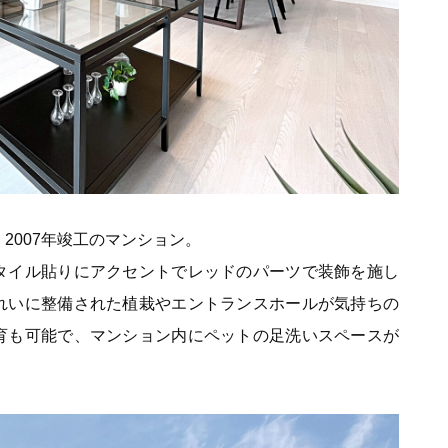
2007年竣工のマンション。
タイル貼りにアクセントでレッドのパーツで装飾を施し
れいに整備された植栽やエントランスホールが気持ちの
育も可能で、マンション内にペットの足洗いスペースが