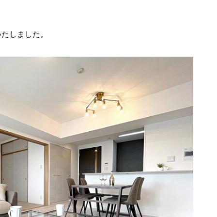
いたしました。