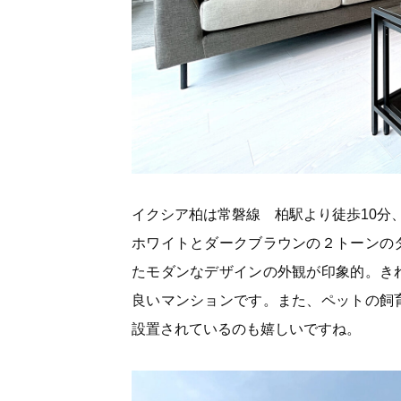
イクシア柏は常磐線 柏駅より徒歩10分、
ホワイトとダークブラウンの２トーンの
たモダンなデザインの外観が印象的。き
良いマンションです。また、ペットの飼
設置されているのも嬉しいですね。