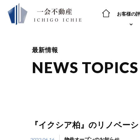
お客様の
最新情報
NEWS TOPICS
『イクシア柏』のリノベーシ
2022.06.16
物件オープンのお知らせ