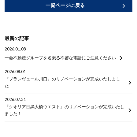
一覧ページに戻る
最新の記事
2026.01.08
一会不動産グループを名乗る不審な電話にご注意ください
2026.08.01
『プランヴェール川口』のリノベーションが完成いたしまし
た！
2026.07.31
『クオリア目黒大橋ウエスト』のリノベーションが完成いたし
ました！