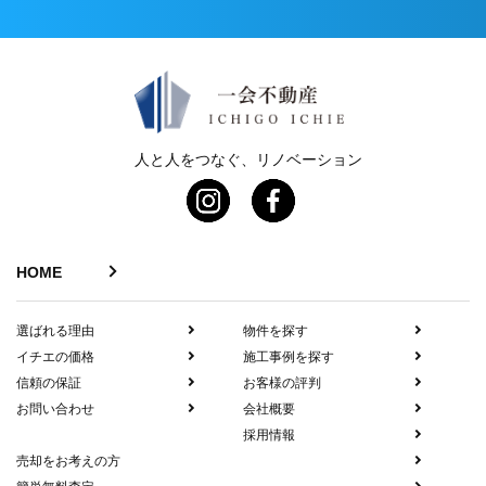
人と人をつなぐ、リノベーション
HOME
選ばれる理由
物件を探す
イチエの価格
施工事例を探す
信頼の保証
お客様の評判
お問い合わせ
会社概要
採用情報
売却をお考えの方