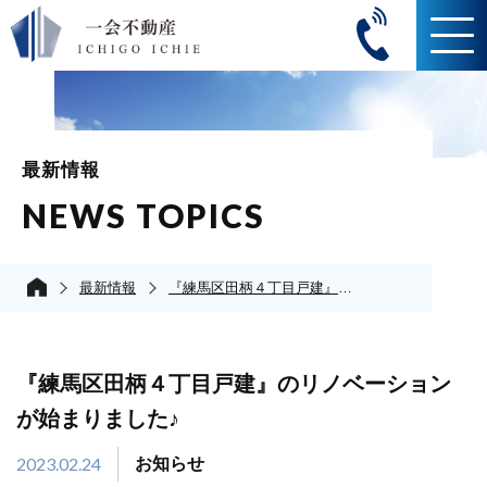
最新情報
NEWS TOPICS
最新情報
『練馬区田柄４丁目戸建』のリノベーションが始まりました♪
『練馬区田柄４丁目戸建』のリノベーション
が始まりました♪
2023.02.24
お知らせ