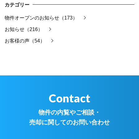
カテゴリー
物件オープンのお知らせ（173）
お知らせ（216）
お客様の声（54）
Contact
物件の内覧やご相談・
売却に関してのお問い合わせ