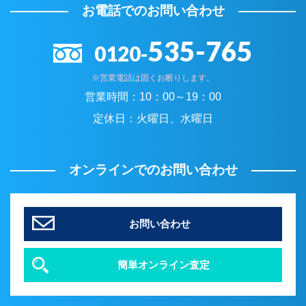
お電話でのお問い合わせ
535-765
0120-
※営業電話は固くお断りします。
営業時間：
10：00～19：00
定休日：
火曜日、水曜日
オンラインでのお問い合わせ
お問い合わせ
簡単オンライン査定