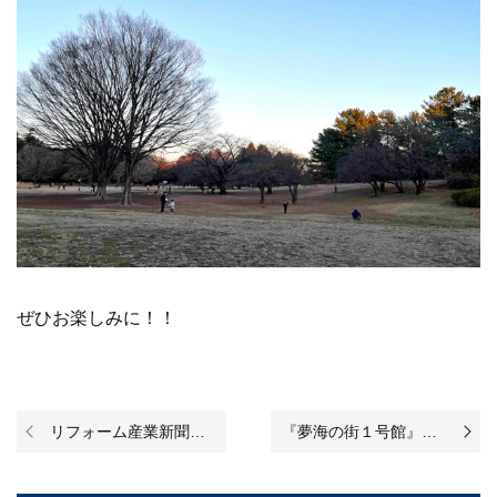
ぜひお楽しみに！！
リフォーム産業新聞に弊社代表が掲載されました。
『夢海の街１号館』のリノベーションが完成いたしました！