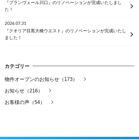
『プランヴェール川口』のリノベーションが完成いたしまし
た！
2026.07.31
『クオリア目黒大橋ウエスト』のリノベーションが完成いたし
ました！
カテゴリー
物件オープンのお知らせ（173）
お知らせ（216）
お客様の声（54）