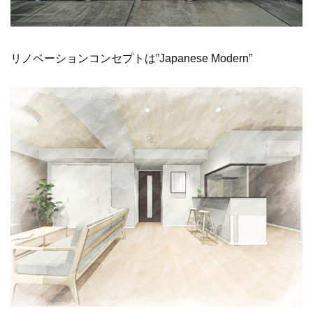
リノベーションコンセプトは”Japanese Modern”