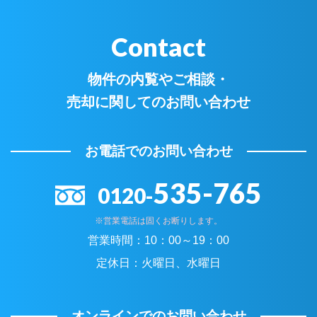
Contact
物件の内覧やご相談・
売却に関してのお問い合わせ
お電話でのお問い合わせ
535-765
0120-
※営業電話は固くお断りします。
営業時間：
10：00～19：00
定休日：
火曜日、水曜日
オンラインでのお問い合わせ