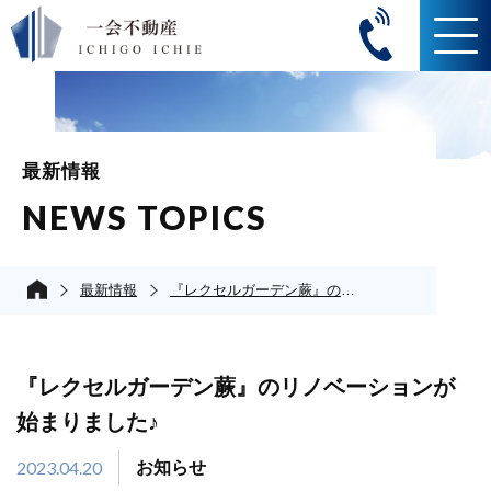
最新情報
NEWS TOPICS
最新情報
『レクセルガーデン蕨』のリノベーションが始まりました♪
『レクセルガーデン蕨』のリノベーションが
始まりました♪
2023.04.20
お知らせ