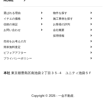
HOME
選ばれる理由
物件を探す
イチエの価格
施工事例を探す
信頼の保証
お客様の評判
お問い合わせ
会社概要
採用情報
売却をお考えの方
簡単無料査定
ビフォアアフター
プライバシーポリシー
本社
東京都豊島区南池袋２丁目３５-４ ユニティ池袋５Ｆ
Copyright © 2026 - 一会不動産.