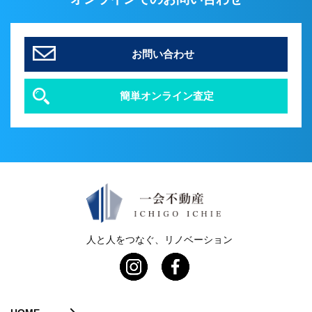
お問い合わせ
簡単オンライン査定
人と人をつなぐ、リノベーション