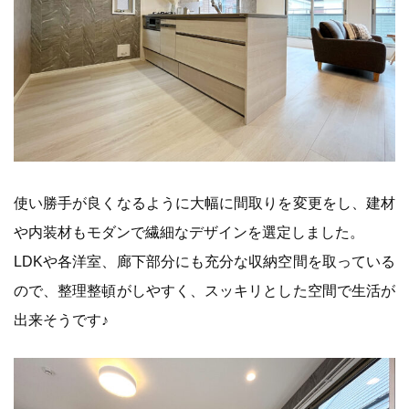
使い勝手が良くなるように大幅に間取りを変更をし、建材
や内装材もモダンで繊細なデザインを選定しました。
LDKや各洋室、廊下部分にも充分な収納空間を取っている
ので、整理整頓がしやすく、スッキリとした空間で生活が
出来そうです♪