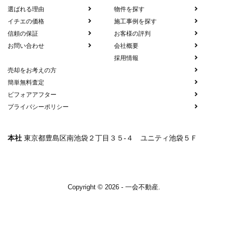
選ばれる理由
物件を探す
イチエの価格
施工事例を探す
信頼の保証
お客様の評判
お問い合わせ
会社概要
採用情報
売却をお考えの方
簡単無料査定
ビフォアアフター
プライバシーポリシー
本社
東京都豊島区南池袋２丁目３５-４ ユニティ池袋５Ｆ
Copyright © 2026 - 一会不動産.