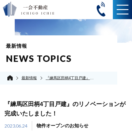
最新情報
NEWS TOPICS
最新情報
『練馬区田柄4丁目戸建』のリノベーションが完成いたしました！
『練馬区田柄4丁目戸建』のリノベーションが
完成いたしました！
2023.06.24
物件オープンのお知らせ