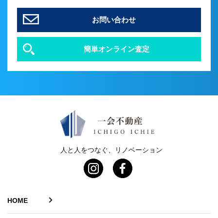
お問い合わせ
簡単オンライン査定
人と人をつなぐ、リノベーション
HOME