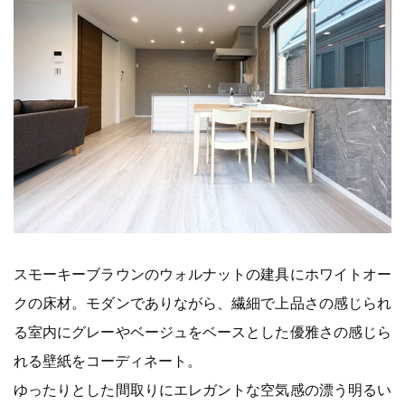
スモーキーブラウンのウォルナットの建具にホワイトオー
クの床材。モダンでありながら、繊細で上品さの感じられ
る室内にグレーやベージュをベースとした優雅さの感じら
れる壁紙をコーディネート。
ゆったりとした間取りにエレガントな空気感の漂う明るい