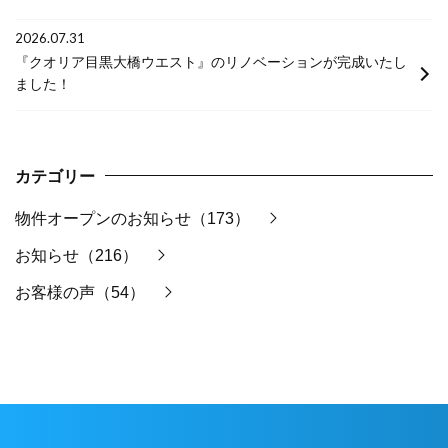
2026.07.31
『クオリア目黒大橋ウエスト』のリノベーションが完成いたし
ました！
カテゴリー
物件オープンのお知らせ（173）
お知らせ（216）
お客様の声（54）