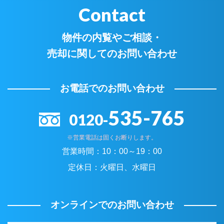
Contact
物件の内覧やご相談・
売却に関してのお問い合わせ
お電話でのお問い合わせ
535-765
0120-
※営業電話は固くお断りします。
営業時間：
10：00～19：00
定休日：
火曜日、水曜日
オンラインでのお問い合わせ