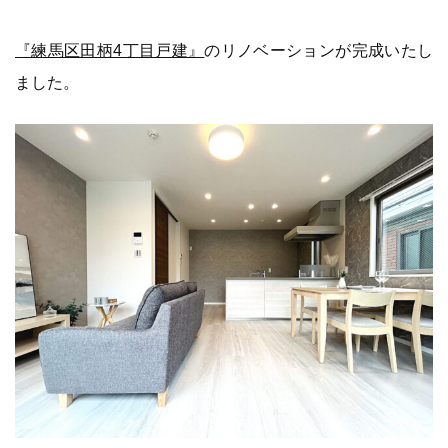
『練馬区田柄4丁目戸建』
のリノベーションが完成いたし
ました。