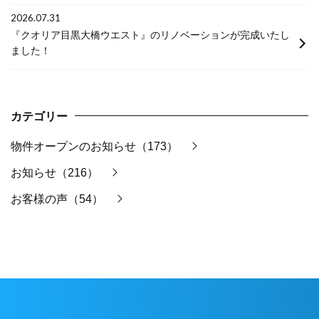
2026.07.31
『クオリア目黒大橋ウエスト』のリノベーションが完成いたし
ました！
カテゴリー
物件オープンのお知らせ（173）
お知らせ（216）
お客様の声（54）