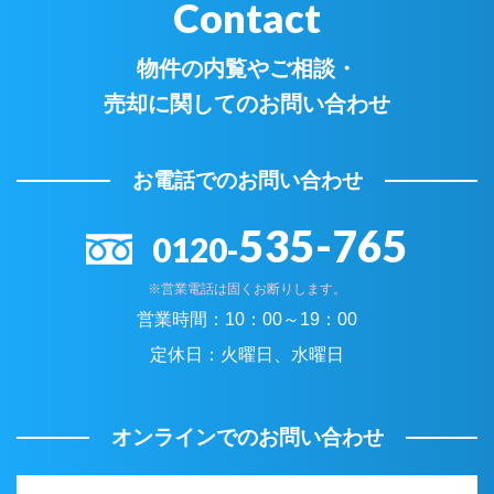
Contact
物件の内覧やご相談・
売却に関してのお問い合わせ
お電話でのお問い合わせ
535-765
0120-
※営業電話は固くお断りします。
営業時間：
10：00～19：00
定休日：
火曜日、水曜日
オンラインでのお問い合わせ