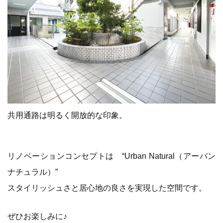
共用通路は明るく開放的な印象。
リノベーションコンセプトは “Urban Natural（アーバン
ナチュラル）”
スタイリッシュさと居心地の良さを実現した空間です。
ぜひお楽しみに♪