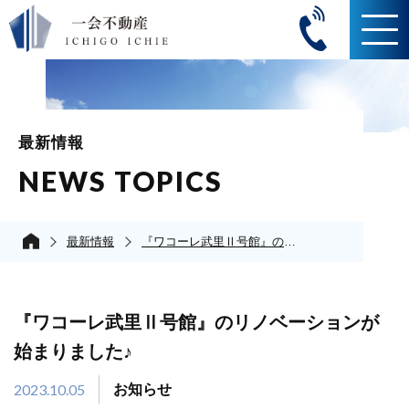
最新情報
NEWS TOPICS
最新情報
『ワコーレ武里Ⅱ号館』のリノベーションが始まりました♪
『ワコーレ武里Ⅱ号館』のリノベーションが
始まりました♪
2023.10.05
お知らせ