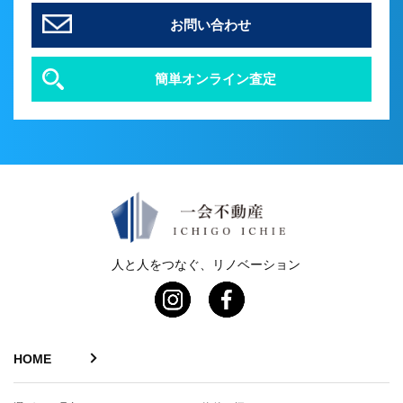
お問い合わせ
簡単オンライン査定
人と人をつなぐ、リノベーション
HOME