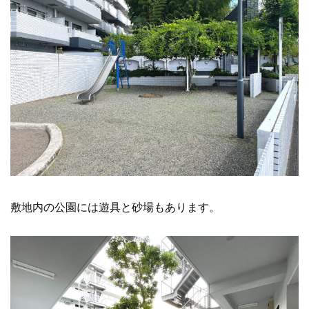
敷地内の公園には遊具と砂場もあります。