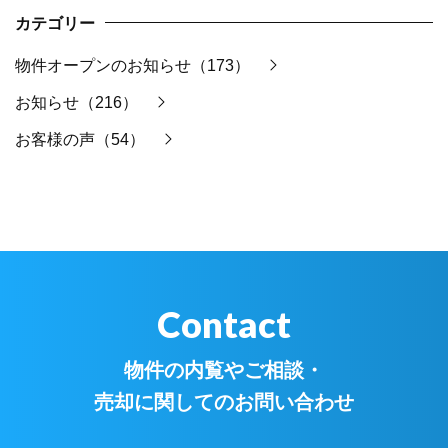
カテゴリー
物件オープンのお知らせ（173）
お知らせ（216）
お客様の声（54）
Contact
物件の内覧やご相談・
売却に関してのお問い合わせ