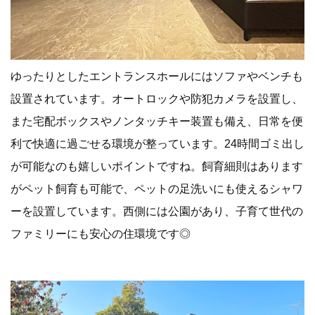
ゆったりとしたエントランスホールにはソファやベンチも
設置されています。オートロックや防犯カメラを設置し、
また宅配ボックスやノンタッチキー装置も備え、日常を便
利で快適に過ごせる環境が整っています。24時間ゴミ出し
が可能なのも嬉しいポイントですね。飼育細則はあります
がペット飼育も可能で、ペットの足洗いにも使えるシャワ
ーを設置しています。西側には公園があり、子育て世代の
ファミリーにも安心の住環境です◎