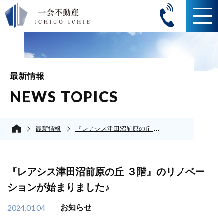
最新情報
NEWS TOPICS
最新情報
『レアシス津田沼前原の丘 ３階』のリノベーションが始まりました♪
『レアシス津田沼前原の丘 ３階』のリノベー
ションが始まりました♪
2024.01.04
お知らせ