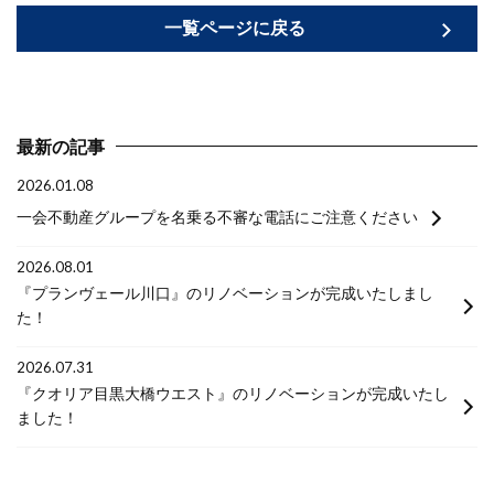
一覧ページに戻る
最新の記事
2026.01.08
一会不動産グループを名乗る不審な電話にご注意ください
2026.08.01
『プランヴェール川口』のリノベーションが完成いたしまし
た！
2026.07.31
『クオリア目黒大橋ウエスト』のリノベーションが完成いたし
ました！