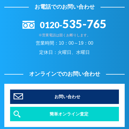
お電話でのお問い合わせ
535-765
0120-
※営業電話は固くお断りします。
営業時間：
10：00～19：00
定休日：
火曜日、水曜日
オンラインでのお問い合わせ
お問い合わせ
簡単オンライン査定