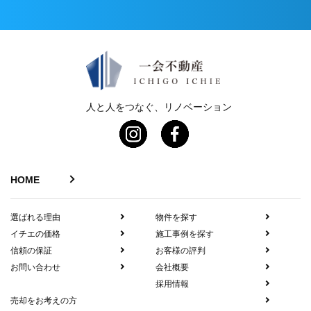
人と人をつなぐ、リノベーション
HOME
選ばれる理由
物件を探す
イチエの価格
施工事例を探す
信頼の保証
お客様の評判
お問い合わせ
会社概要
採用情報
売却をお考えの方