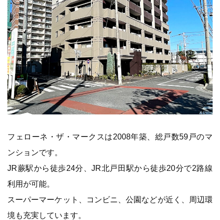
フェローネ・ザ・マークスは2008年築、総戸数59戸のマ
ンションです。
JR蕨駅から徒歩24分、JR北戸田駅から徒歩20分で2路線
利用が可能。
スーパーマーケット、コンビニ、公園などが近く、周辺環
境も充実しています。