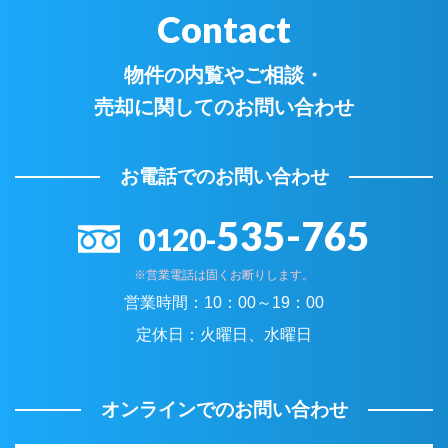
Contact
物件の内覧やご相談・
売却に関してのお問い合わせ
お電話でのお問い合わせ
535-765
0120-
※営業電話は固くお断りします。
営業時間：
10：00～19：00
定休日：
火曜日、水曜日
オンラインでのお問い合わせ