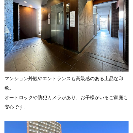
マンション外観やエントランスも高級感のある上品な印
象。
オートロックや防犯カメラがあり、お子様がいるご家庭も
安心です。