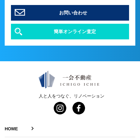
お問い合わせ
簡単オンライン査定
人と人をつなぐ、リノベーション
HOME