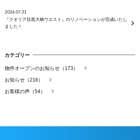
2026.07.31
『クオリア目黒大橋ウエスト』のリノベーションが完成いたし
ました！
カテゴリー
物件オープンのお知らせ（173）
お知らせ（216）
お客様の声（54）