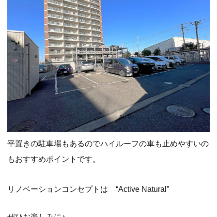
平置きの駐車場もあるのでハイルーフの車も止めやすいの
もおすすめポイントです。
リノベーションコンセプトは “Active Natural”
ぜひお楽しみに♪