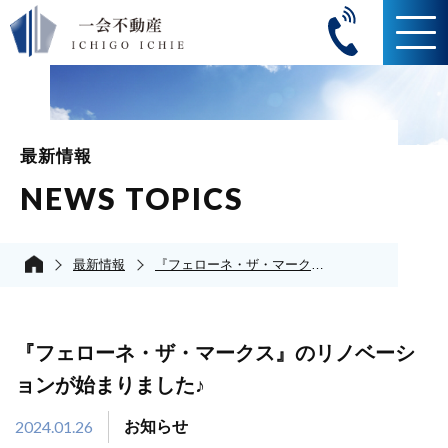
最新情報
NEWS TOPICS
最新情報
『フェローネ・ザ・マークス』のリノベーションが始まりました♪
『フェローネ・ザ・マークス』のリノベーシ
ョンが始まりました♪
2024.01.26
お知らせ