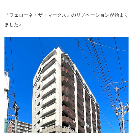
『
フェローネ・ザ・マークス
』のリノベーションが始まり
ました♪