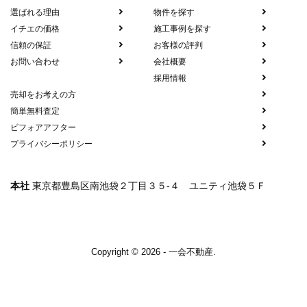
選ばれる理由
物件を探す
イチエの価格
施工事例を探す
信頼の保証
お客様の評判
お問い合わせ
会社概要
採用情報
売却をお考えの方
簡単無料査定
ビフォアアフター
プライバシーポリシー
本社
東京都豊島区南池袋２丁目３５-４ ユニティ池袋５Ｆ
Copyright © 2026 - 一会不動産.