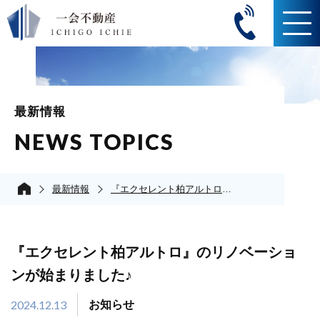
最新情報
NEWS TOPICS
最新情報
『エクセレント柏アルトロ』のリノベーションが始まりました♪
『エクセレント柏アルトロ』のリノベーショ
ンが始まりました♪
2024.12.13
お知らせ