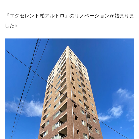
『
エクセレント柏アルトロ
』のリノベーションが始まりま
した♪