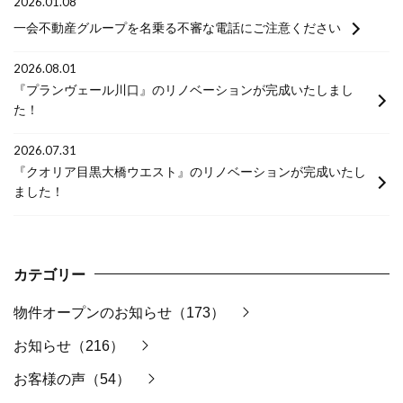
2026.01.08
一会不動産グループを名乗る不審な電話にご注意ください
2026.08.01
『プランヴェール川口』のリノベーションが完成いたしまし
た！
2026.07.31
『クオリア目黒大橋ウエスト』のリノベーションが完成いたし
ました！
カテゴリー
物件オープンのお知らせ（173）
お知らせ（216）
お客様の声（54）