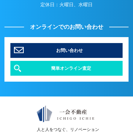
定休日：
火曜日、水曜日
オンラインでのお問い合わせ
お問い合わせ
簡単オンライン査定
人と人をつなぐ、リノベーション