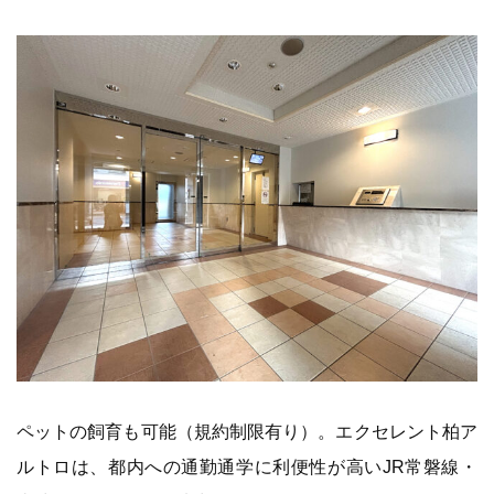
ペットの飼育も可能（規約制限有り）。エクセレント柏ア
ルトロは、都内への通勤通学に利便性が高いJR常磐線・