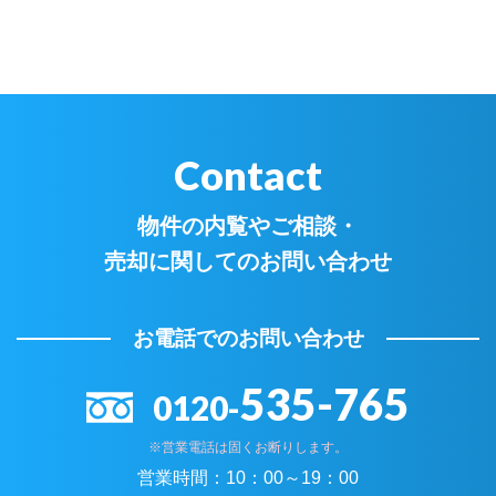
Contact
物件の内覧やご相談・
売却に関してのお問い合わせ
お電話でのお問い合わせ
535-765
0120-
※営業電話は固くお断りします。
営業時間：
10：00～19：00