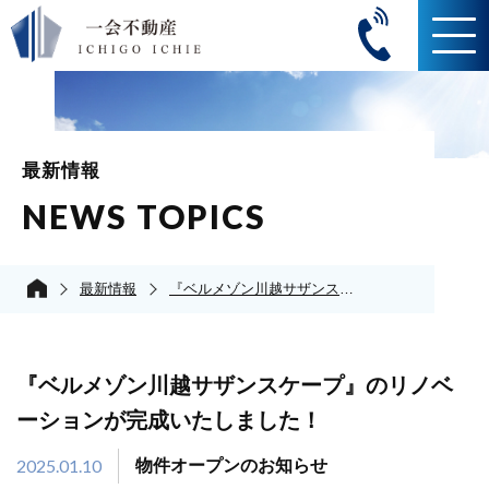
最新情報
NEWS TOPICS
最新情報
『ベルメゾン川越サザンスケープ』のリノベーションが完成いたしました！
『ベルメゾン川越サザンスケープ』のリノベ
ーションが完成いたしました！
2025.01.10
物件オープンのお知らせ