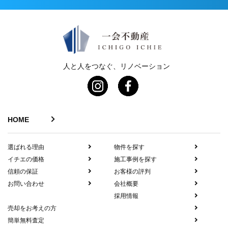
人と人をつなぐ、リノベーション
HOME
選ばれる理由
物件を探す
イチエの価格
施工事例を探す
信頼の保証
お客様の評判
お問い合わせ
会社概要
採用情報
売却をお考えの方
簡単無料査定