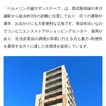
「ベルメゾン川越サザンスケープ」は、西武新宿線の本川
越駅から徒歩約3分の距離に位置しており、日々の通勤や
通学、お出かけにも大変便利な立地です。商店街沿いなの
でコンビニエンスストアやショッピングセンター、薬局が
あり、生活必需品の調達が容易に行える点も魅力♪利便性
を重視する方々に適した住環境を提供しています。