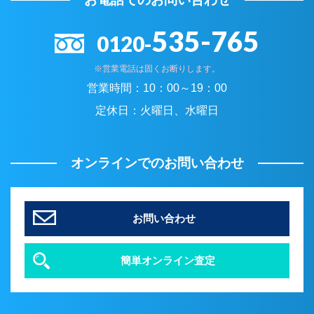
535-765
0120-
※営業電話は固くお断りします。
営業時間：
10：00～19：00
定休日：
火曜日、水曜日
オンラインでのお問い合わせ
お問い合わせ
簡単オンライン査定