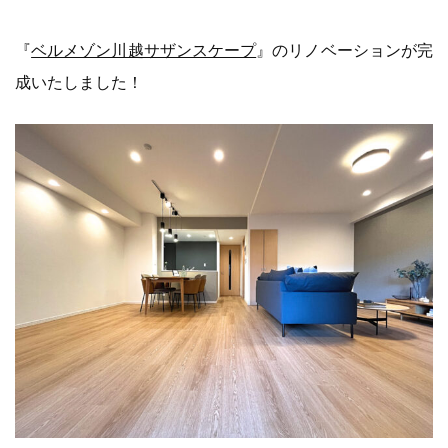
『
ベルメゾン川越サザンスケープ
』のリノベーションが完
成いたしました！