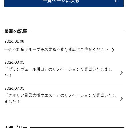
一覧ページに戻る
最新の記事
2026.01.08
一会不動産グループを名乗る不審な電話にご注意ください
2026.08.01
『プランヴェール川口』のリノベーションが完成いたしまし
た！
2026.07.31
『クオリア目黒大橋ウエスト』のリノベーションが完成いたし
ました！
カテゴリー