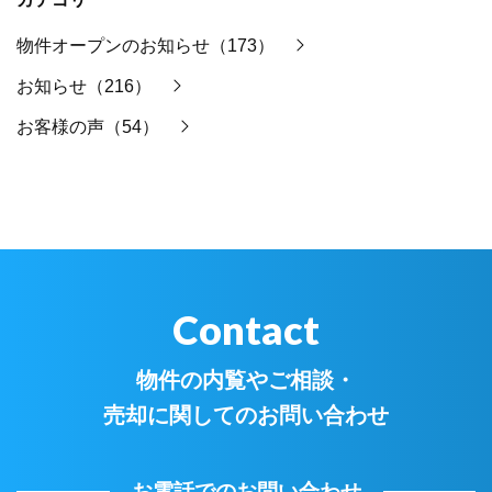
物件オープンのお知らせ（173）
お知らせ（216）
お客様の声（54）
Contact
物件の内覧やご相談・
売却に関してのお問い合わせ
お電話でのお問い合わせ