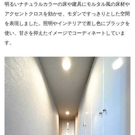
明るいナチュラルカラーの床や建具にモルタル風の床材や
アクセントクロスを効かせ、モダンですっきりとした空間
を表現しました。照明やインテリアで差し色にブラックを
使い、甘さを抑えたイメージでコーディネートしていま
す。