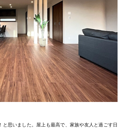
い！と思いました。屋上も最高で、家族や友人と過ごす日