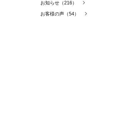
お知らせ（216）
お客様の声（54）