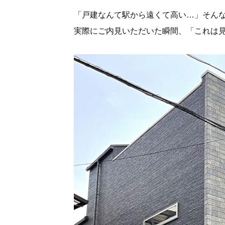
「戸建なんて駅から遠くて高い…」そん
実際にご内見いただいた瞬間、「これは