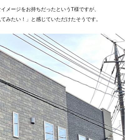
なイメージをお持ちだったというT様ですが、
見てみたい！」と感じていただけたそうです。