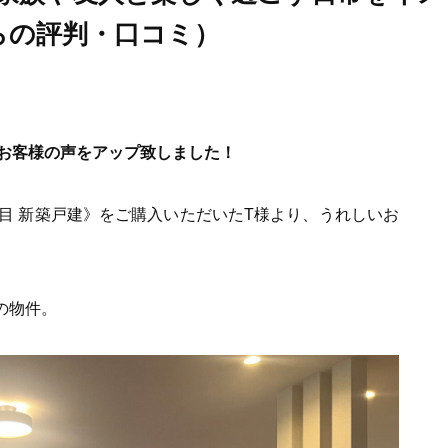
らの評判・口コミ）
お客様の声をアップ致しました！
目 新築戸建》をご購入いただいたT様より、うれしいお
産の物件。