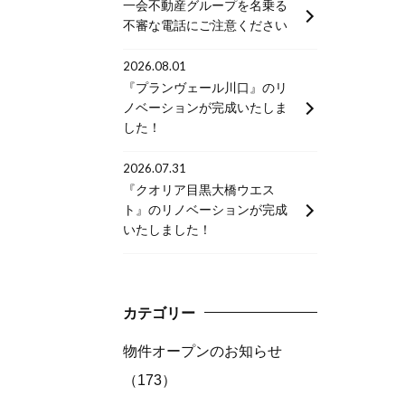
一会不動産グループを名乗る
不審な電話にご注意ください
2026.08.01
『プランヴェール川口』のリ
ノベーションが完成いたしま
した！
2026.07.31
『クオリア目黒大橋ウエス
ト』のリノベーションが完成
いたしました！
カテゴリー
物件オープンのお知らせ
（173）