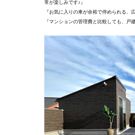
常が楽しみです♪』
『お気に入りの車が余裕で停められる、
『マンションの管理費と比較しても、戸