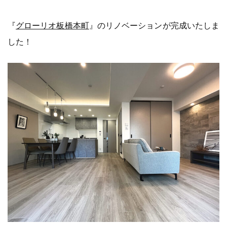
『
グローリオ板橋本町
』のリノベーションが完成いたしま
した！