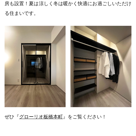
房も設置！夏は涼しく冬は暖かく快適にお過ごしいただけ
る住まいです。
ぜひ『
グローリオ板橋本町
』をご覧ください！