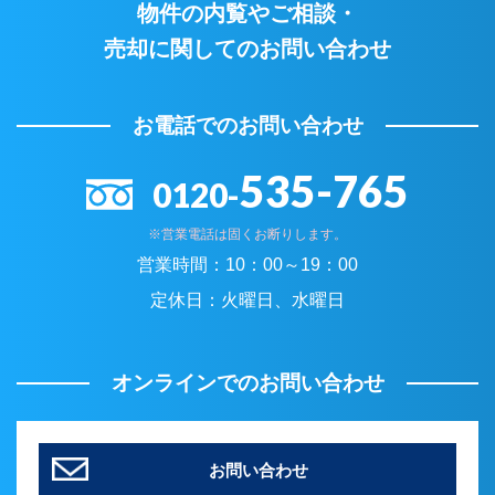
物件の内覧やご相談・
売却に関してのお問い合わせ
お電話でのお問い合わせ
535-765
0120-
※営業電話は固くお断りします。
営業時間：
10：00～19：00
定休日：
火曜日、水曜日
オンラインでのお問い合わせ
お問い合わせ