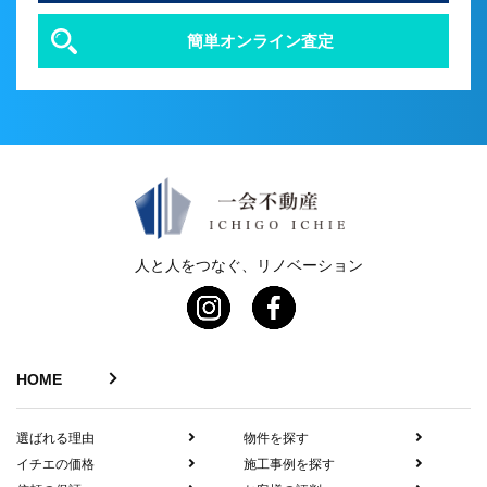
簡単オンライン査定
人と人をつなぐ、リノベーション
HOME
選ばれる理由
物件を探す
イチエの価格
施工事例を探す