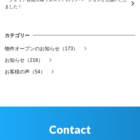
ました！
カテゴリー
物件オープンのお知らせ（173）
お知らせ（216）
お客様の声（54）
Contact