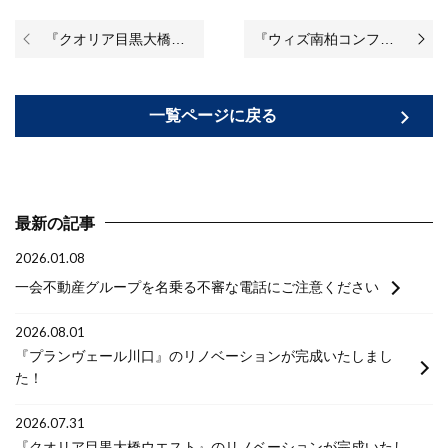
『クオリア目黒大橋ウエスト』のリノベーションが始まりました♪
『ウィズ南柏コンフォートテラス』のリノベーションが始まりました♪
一覧ページに戻る
最新の記事
2026.01.08
一会不動産グループを名乗る不審な電話にご注意ください
2026.08.01
『プランヴェール川口』のリノベーションが完成いたしまし
た！
2026.07.31
『クオリア目黒大橋ウエスト』のリノベーションが完成いたし