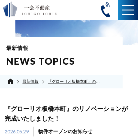
最新情報
NEWS TOPICS
最新情報
『グローリオ板橋本町』のリノベーションが完成いたしました！
『グローリオ板橋本町』のリノベーションが
完成いたしました！
2026.05.29
物件オープンのお知らせ