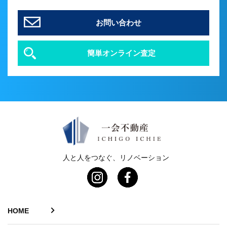
お問い合わせ
簡単オンライン査定
人と人をつなぐ、リノベーション
HOME