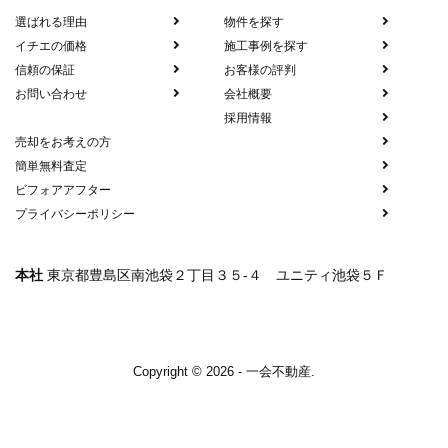
選ばれる理由
物件を探す
イチエの価格
施工事例を探す
信頼の保証
お客様の評判
お問い合わせ
会社概要
採用情報
売却をお考えの方
簡単無料査定
ビフォアアフター
プライバシーポリシー
本社
東京都豊島区南池袋２丁目３５-４ ユニティ池袋５Ｆ
Copyright © 2026 - 一会不動産.