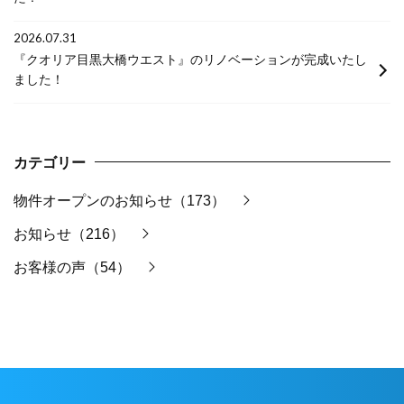
2026.07.31
『クオリア目黒大橋ウエスト』のリノベーションが完成いたし
ました！
カテゴリー
物件オープンのお知らせ（173）
お知らせ（216）
お客様の声（54）