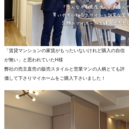
「賃貸マンションの家賃がもったいないけれど購入の自信
が無い」と思われていたH様
弊社の売主直売の販売スタイルと営業マンの人柄とても評
価して下さりマイホームをご購入下さいました！