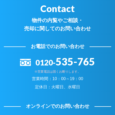
Contact
物件の内覧やご相談・
売却に関してのお問い合わせ
お電話でのお問い合わせ
535-765
0120-
※営業電話は固くお断りします。
営業時間：
10：00～19：00
定休日：
火曜日、水曜日
オンラインでのお問い合わせ