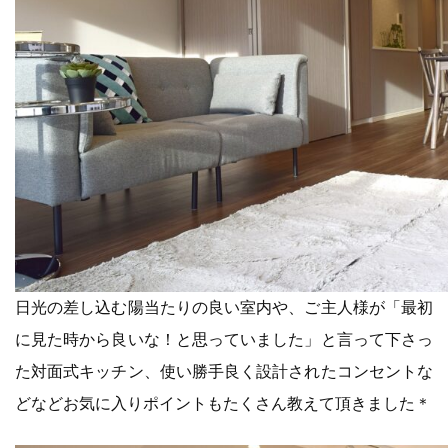
日光の差し込む陽当たりの良い室内や、ご主人様が「最初
に見た時から良いな！と思っていました」と言って下さっ
た対面式キッチン、使い勝手良く設計されたコンセントな
どなどお気に入りポイントもたくさん教えて頂きました＊