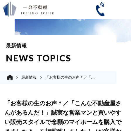
最新情報
NEWS TOPICS
最新情報
「お客様の生のお声＊／「こんな不動産屋さんがあるんだ！」誠実な営業マンと買いやすい販売スタイルで念願のマイホームを購入できました＊」を掲載致しました！（お客様からの評判・口コミ）
「お客様の生のお声＊／「こんな不動産屋さ
んがあるんだ！」誠実な営業マンと買いやす
い販売スタイルで念願のマイホームを購入で