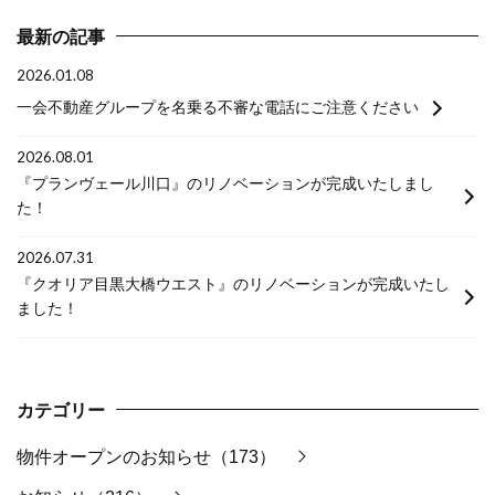
最新の記事
2026.01.08
一会不動産グループを名乗る不審な電話にご注意ください
2026.08.01
『プランヴェール川口』のリノベーションが完成いたしまし
た！
2026.07.31
『クオリア目黒大橋ウエスト』のリノベーションが完成いたし
ました！
カテゴリー
物件オープンのお知らせ（173）