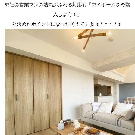
弊社の営業マンの熱気あふれる対応も「マイホームを今購
入しよう！」
と決めたポイントになったそうですよ（＊＾＾＊）