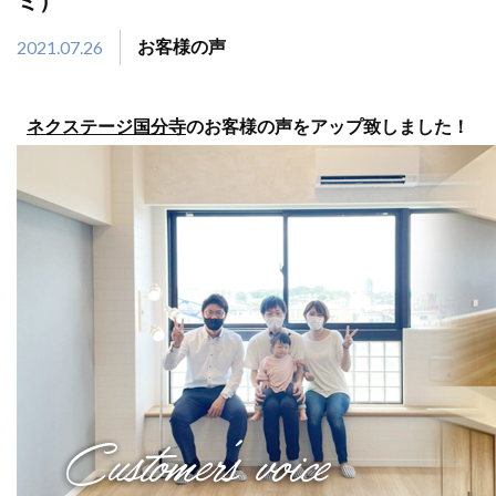
ミ）
2021.07.26
お客様の声
ネクステージ国分寺
のお客様の声をアップ致しました！