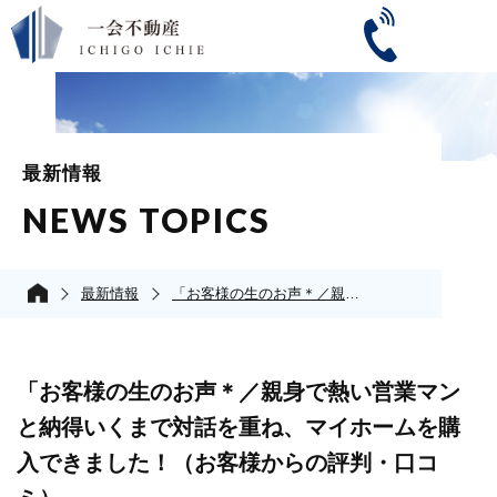
最新情報
NEWS TOPICS
最新情報
「お客様の生のお声＊／親身で熱い営業マンと納得いくまで対話を重ね、マイホームを購入できました！（お客様からの評判・口コミ）
「お客様の生のお声＊／親身で熱い営業マン
と納得いくまで対話を重ね、マイホームを購
入できました！（お客様からの評判・口コ