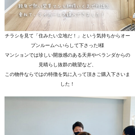
チラシを見て「住みたい立地だ！」という気持ちからオー
プンルームへいらして下さったI様
マンションでは珍しい開放感のある天井やベランダからの
見晴らし抜群の眺望など、
この物件ならではの特徴を気に入って頂きご購入下さいま
した！