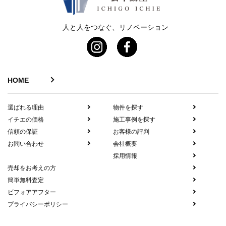
人と人をつなぐ、リノベーション
HOME
選ばれる理由
物件を探す
イチエの価格
施工事例を探す
信頼の保証
お客様の評判
お問い合わせ
会社概要
採用情報
売却をお考えの方
簡単無料査定
ビフォアアフター
プライバシーポリシー