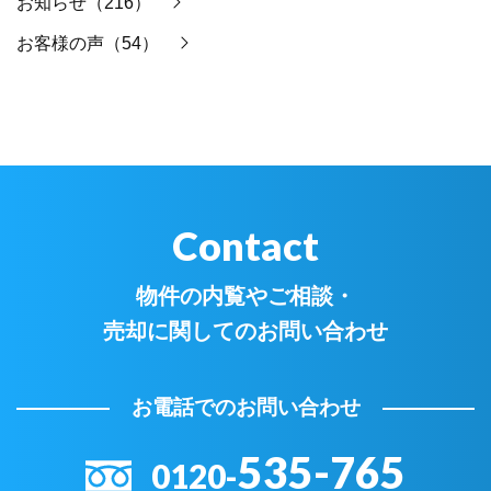
お知らせ（216）
お客様の声（54）
Contact
物件の内覧やご相談・
売却に関してのお問い合わせ
お電話でのお問い合わせ
535-765
0120-