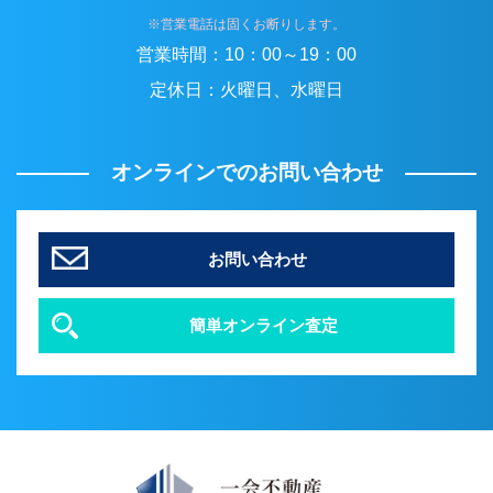
※営業電話は固くお断りします。
営業時間：
10：00～19：00
定休日：
火曜日、水曜日
オンラインでのお問い合わせ
お問い合わせ
簡単オンライン査定