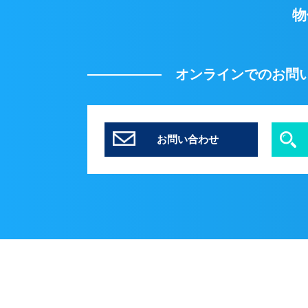
物
オンラインでのお問
お問い合わせ