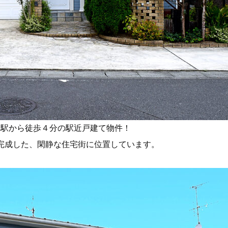
わ駅から徒歩４分の駅近戸建て物件！
完成した、閑静な住宅街に位置しています。