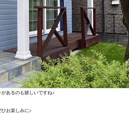
キがあるのも嬉しいですね♪
ぜひお楽しみに♪