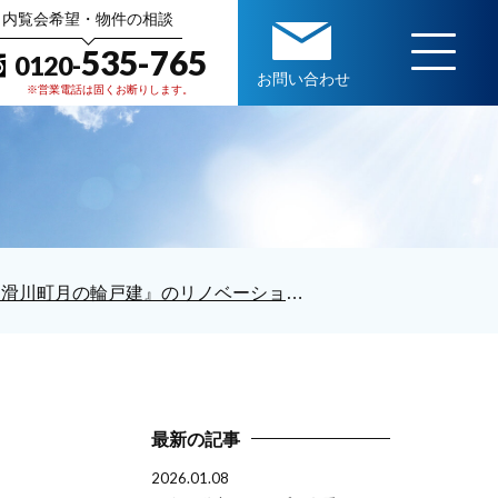
内覧会希望・物件の相談
535-765
0120-
お問い合わせ
※営業電話は固くお断りします。
『滑川町月の輪戸建』のリノベーションが始まりました♪
最新の記事
2026.01.08