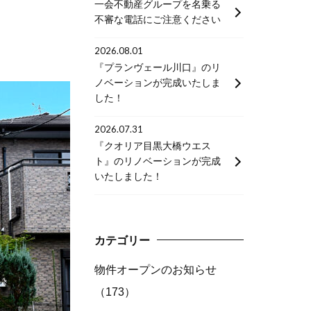
一会不動産グループを名乗る
不審な電話にご注意ください
2026.08.01
『プランヴェール川口』のリ
ノベーションが完成いたしま
した！
2026.07.31
『クオリア目黒大橋ウエス
ト』のリノベーションが完成
いたしました！
カテゴリー
物件オープンのお知らせ
（173）