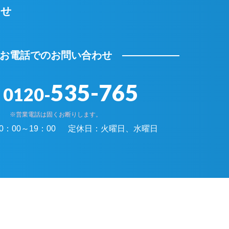
わせ
お電話でのお問い合わせ
535-765
0120-
※営業電話は固くお断りします。
0：00～19：00
定休日：
火曜日、水曜日