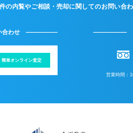
件の内覧やご相談・
売却に関してのお問い合
い合わせ
簡単オンライン査定
営業時間：
1