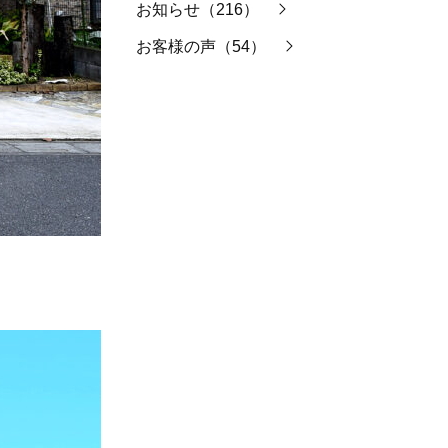
お知らせ（216）
お客様の声（54）