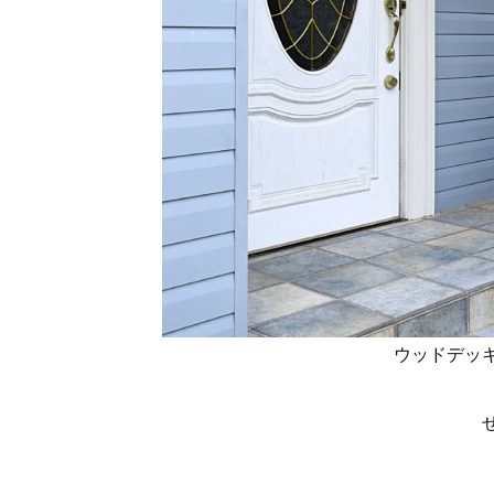
ウッドデッ