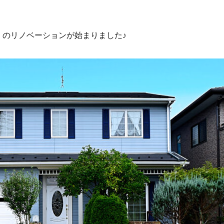
』のリノベーションが始まりました♪