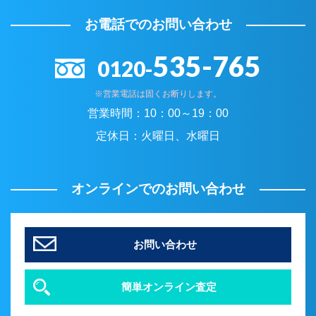
お電話でのお問い合わせ
535-765
0120-
※営業電話は固くお断りします。
営業時間：
10：00～19：00
定休日：
火曜日、水曜日
オンラインでのお問い合わせ
お問い合わせ
簡単オンライン査定