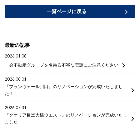
一覧ページに戻る
最新の記事
2026.01.08
一会不動産グループを名乗る不審な電話にご注意ください
2026.08.01
『プランヴェール川口』のリノベーションが完成いたしまし
た！
2026.07.31
『クオリア目黒大橋ウエスト』のリノベーションが完成いたし
ました！