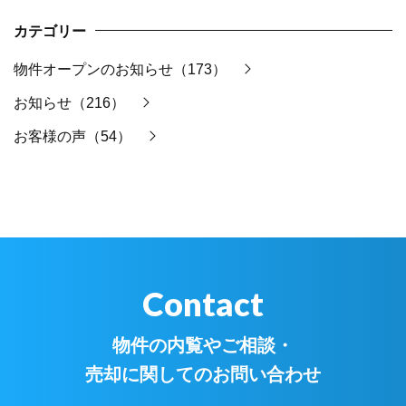
カテゴリー
物件オープンのお知らせ（173）
お知らせ（216）
お客様の声（54）
Contact
物件の内覧やご相談・
売却に関してのお問い合わせ