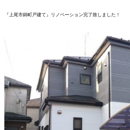
『上尾市錦町戸建て』リノベーション完了致しました！