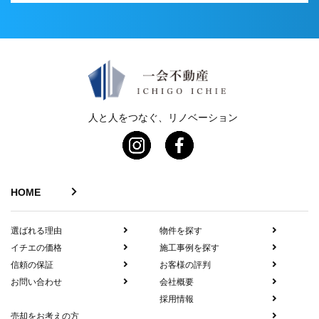
人と人をつなぐ、リノベーション
HOME
選ばれる理由
物件を探す
イチエの価格
施工事例を探す
信頼の保証
お客様の評判
お問い合わせ
会社概要
採用情報
売却をお考えの方