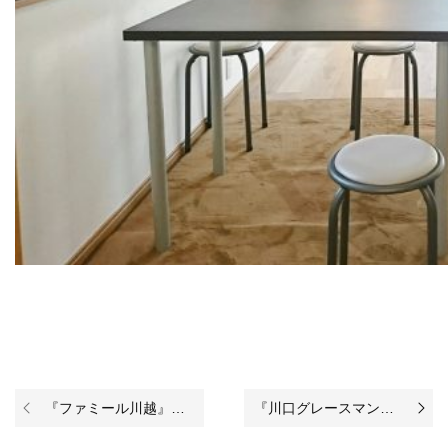
『ファミール川越』リノベーション完了いたしました！
『川口グレースマンション』リノベーション完了いたしました！