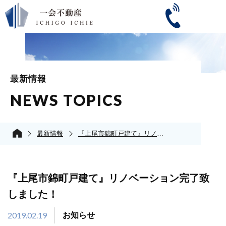
最新情報
NEWS TOPICS
最新情報
『上尾市錦町戸建て』リノベーション完了致しました！
『上尾市錦町戸建て』リノベーション完了致
しました！
2019.02.19
お知らせ