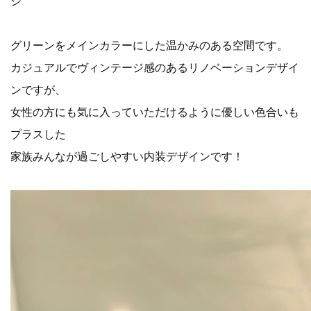
ジ”
グリーンをメインカラーにした温かみのある空間です。
カジュアルでヴィンテージ感のあるリノベーションデザイ
ンですが、
女性の方にも気に入っていただけるように優しい色合いも
プラスした
家族みんなが過ごしやすい内装デザインです！