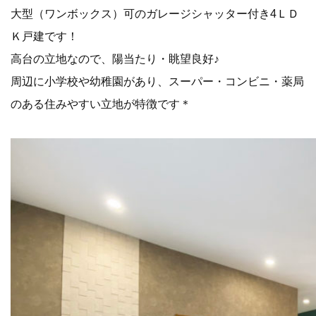
大型（ワンボックス）可のガレージシャッター付き4ＬＤ
Ｋ戸建です！
高台の立地なので、陽当たり・眺望良好♪
周辺に小学校や幼稚園があり、スーパー・コンビニ・薬局
のある住みやすい立地が特徴です＊