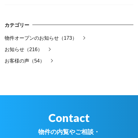
カテゴリー
物件オープンのお知らせ（173）
お知らせ（216）
お客様の声（54）
Contact
物件の内覧やご相談・