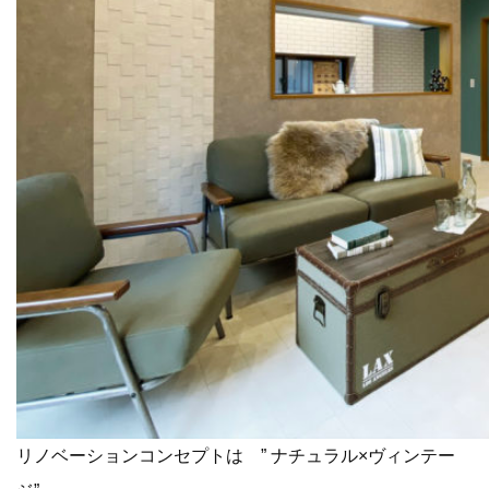
リノベーションコンセプトは ” ナチュラル×ヴィンテー