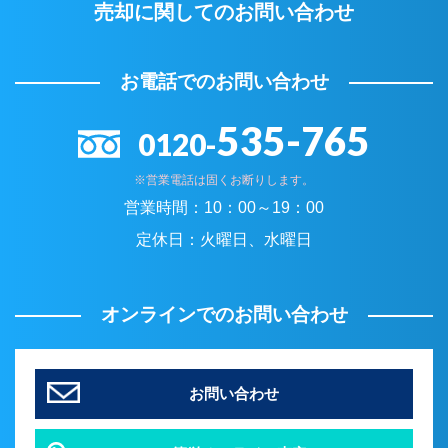
売却に関してのお問い合わせ
お電話でのお問い合わせ
535-765
0120-
※営業電話は固くお断りします。
営業時間：
10：00～19：00
定休日：
火曜日、水曜日
オンラインでのお問い合わせ
お問い合わせ