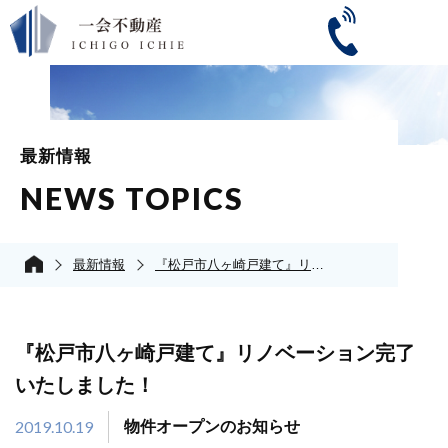
最新情報
NEWS TOPICS
最新情報
『松戸市八ヶ崎戸建て』リノベーション完了いたしました！
『松戸市八ヶ崎戸建て』リノベーション完了
いたしました！
2019.10.19
物件オープンのお知らせ