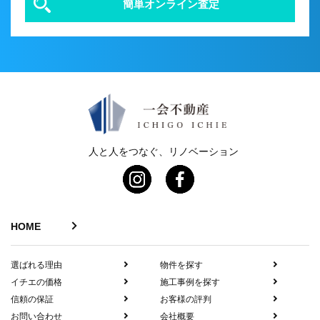
簡単オンライン査定
人と人をつなぐ、リノベーション
HOME
選ばれる理由
物件を探す
イチエの価格
施工事例を探す
信頼の保証
お客様の評判
お問い合わせ
会社概要