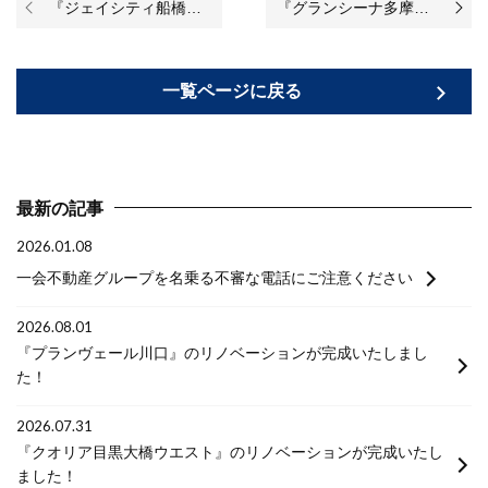
『ジェイシティ船橋高根台』のリノベーションが始まりました♪
『グランシーナ多摩川』リノベーション完了いたしました！
一覧ページに戻る
最新の記事
2026.01.08
一会不動産グループを名乗る不審な電話にご注意ください
2026.08.01
『プランヴェール川口』のリノベーションが完成いたしまし
た！
2026.07.31
『クオリア目黒大橋ウエスト』のリノベーションが完成いたし
ました！