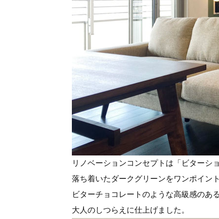
リノベーションコンセプトは「ビターシ
落ち着いたダークグリーンをワンポイン
ビターチョコレートのような高級感のあ
大人のしつらえに仕上げました。