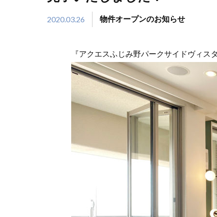
2020.03.26
物件オープンのお知らせ
『
アクエスふじみ野パークサイドヴィスタ