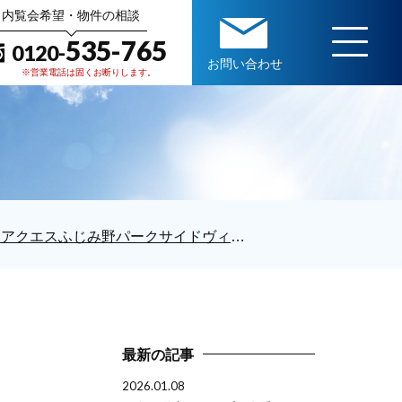
内覧会希望・物件の相談
535-765
0120-
お問い合わせ
※営業電話は固くお断りします。
『アクエスふじみ野パークサイドヴィスタ11階』リノベーション完了いたしました！
最新の記事
2026.01.08