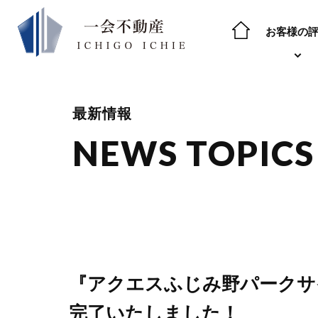
お客様の
最新情報
NEWS TOPICS
『アクエスふじみ野パークサ
完了いたしました！