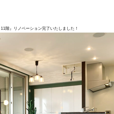
11階
』リノベーション完了いたしました！