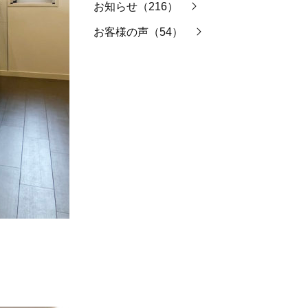
お知らせ（216）
お客様の声（54）