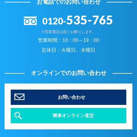
お電話でのお問い合わせ
535-765
0120-
※営業電話は固くお断りします。
営業時間：
10：00～19：00
定休日：
火曜日、水曜日
オンラインでのお問い合わせ
お問い合わせ
簡単オンライン査定