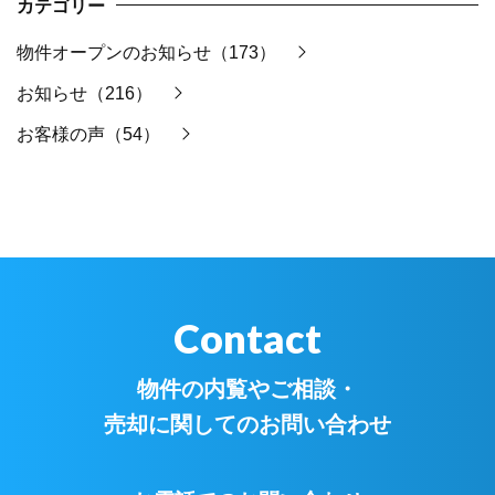
カテゴリー
物件オープンのお知らせ（173）
お知らせ（216）
お客様の声（54）
Contact
物件の内覧やご相談・
売却に関してのお問い合わせ