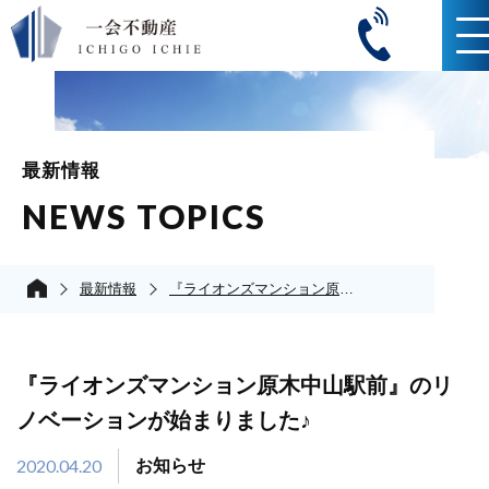
最新情報
NEWS TOPICS
最新情報
『ライオンズマンション原木中山駅前』のリノベーションが始まりました♪
『ライオンズマンション原木中山駅前』のリ
ノベーションが始まりました♪
2020.04.20
お知らせ