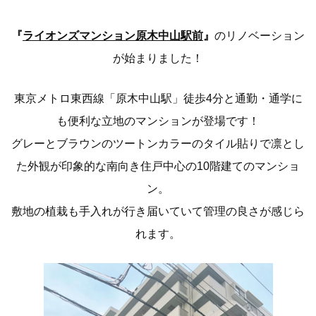
『
ライオンズマンション原木中山駅前
』
のリノベーション
が始まりました！
東京メトロ東西線「原木中山駅」徒歩4分と通勤・通学に
も便利な立地のマンションが登場です！
グレーとブラウンのツートンカラーのタイル貼りで凛とし
た外観が印象的な南向き住戸中心の10階建てのマンショ
ン。
敷地の植栽も手入れが行き届いていて管理の良さが感じら
れます。