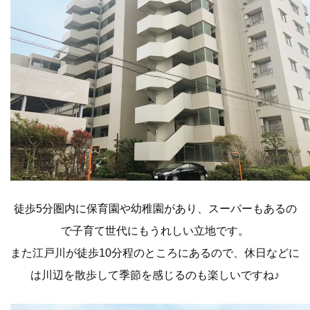
徒歩5分圏内に保育園や幼稚園があり、スーパーもあるの
で子育て世代にもうれしい立地です。
また江戸川が徒歩10分程のところにあるので、休日などに
は川辺を散歩して季節を感じるのも楽しいですね♪