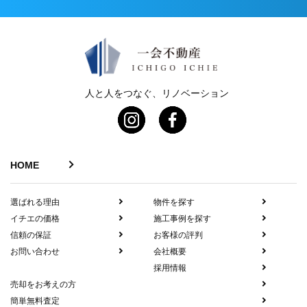
人と人をつなぐ、リノベーション
HOME
選ばれる理由
物件を探す
イチエの価格
施工事例を探す
信頼の保証
お客様の評判
お問い合わせ
会社概要
採用情報
売却をお考えの方
簡単無料査定