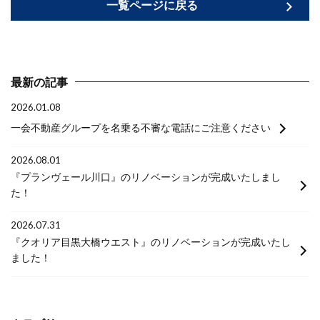
一覧ページに戻る
最新の記事
2026.01.08
一会不動産グループを名乗る不審な電話にご注意ください
2026.08.01
『プランヴェール川口』のリノベーションが完成いたしまし
た！
2026.07.31
『クオリア目黒大橋ウエスト』のリノベーションが完成いたし
ました！