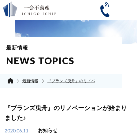
最新情報
NEWS TOPICS
最新情報
『ブランズ曳舟』のリノベーションが始まりました♪
『ブランズ曳舟』のリノベーションが始まり
ました♪
2020.06.11
お知らせ