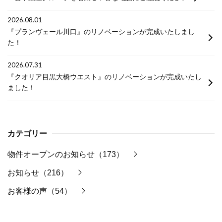
2026.08.01
『プランヴェール川口』のリノベーションが完成いたしまし
た！
2026.07.31
『クオリア目黒大橋ウエスト』のリノベーションが完成いたし
ました！
カテゴリー
物件オープンのお知らせ（173）
お知らせ（216）
お客様の声（54）