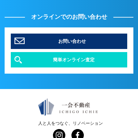
オンラインでのお問い合わせ
お問い合わせ
簡単オンライン査定
人と人をつなぐ、リノベーション