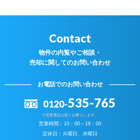
Contact
物件の内覧やご相談・
売却に関してのお問い合わせ
お電話でのお問い合わせ
535-765
0120-
※営業電話は固くお断りします。
営業時間：
10：00～19：00
定休日：
火曜日、水曜日