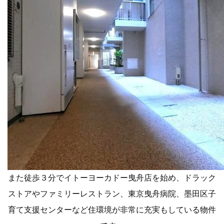
また徒歩３分でイトーヨーカドー曳舟店を始め、ドラック
ストアやファミリーレストラン、東京曳舟病院、墨田区子
育て支援センターなど住環境が非常に充実もしている物件