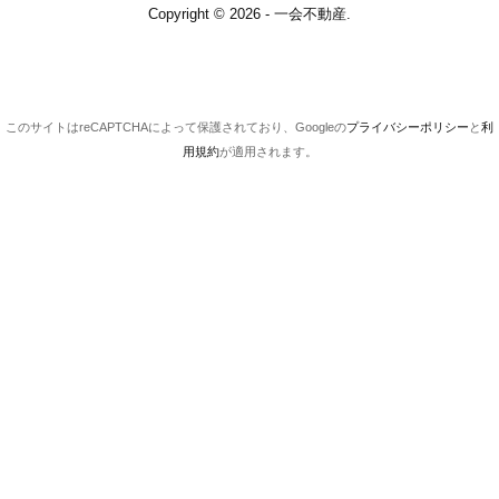
Copyright © 2026 - 一会不動産.
このサイトはreCAPTCHAによって保護されており、Googleの
プライバシーポリシー
と
利
用規約
が適用されます。