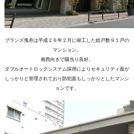
ブランズ曳舟は平成２６年２月に竣工した総戸数９１戸の
マンション。
南西向きで陽当り良好。
ダブルオートロックシステム採用によりセキュリティ面が
しっかりと管理されており防犯面もしっかりとしたマンシ
ョンです。