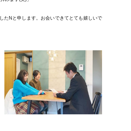
したNと申します。お会いできてとても嬉しいで