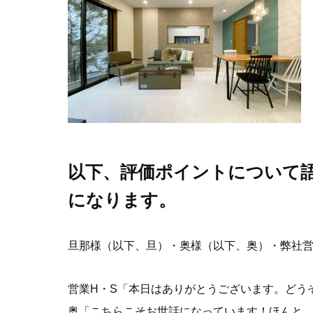
以下、評価ポイントについて
になります。
旦那様（以下、旦）・奥様（以下、奥）・弊社営
営業H・S「本日はありがとうございます。どう
奥「こちらこそお世話になっています！ほんと…