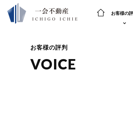
お客様の
お客様の評判
VOICE