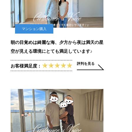
マンション購入
朝の目覚めは綺麗な海、夕方から夜は満天の星
空が見える環境にとても満足しています♪
評判を見る
お客様満足度：