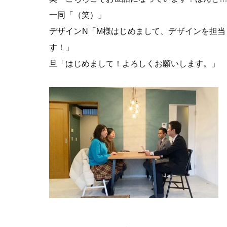
一同「（笑）」
デザインN「M様はじめまして、デザインを担当
す！」
旦「はじめまして！よろしくお願いします。」