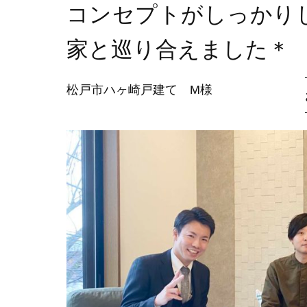
コンセプトがしっかり
家と巡り合えました＊
松戸市ハヶ崎戸建て M様