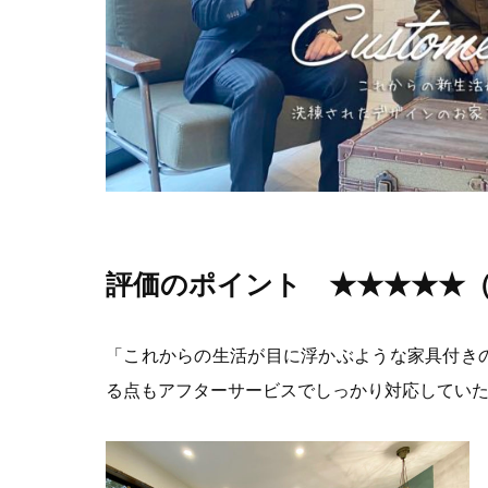
評価のポイント ★★★★★
「これからの生活が目に浮かぶような家具付き
る点もアフターサービスでしっかり対応してい