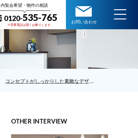
内覧会希望・物件の相談
535-765
0120-
お問い合わせ
※営業電話は固くお断りします。
コンセプトがしっかりした素敵なデザインのお家と巡り合えました＊
OTHER INTERVIEW