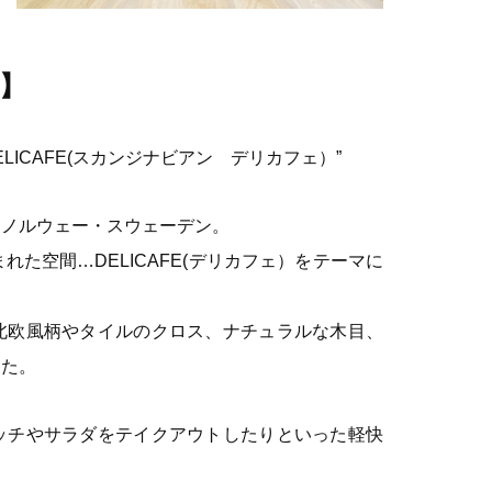
】
DELICAFE(スカンジナビアン デリカフェ）”
・ノルウェー・スウェーデン。
た空間…DELICAFE(デリカフェ）をテーマに
北欧風柄やタイルのクロス、ナチュラルな木目、
した。
ッチやサラダをテイクアウトしたりといった軽快