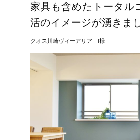
家具も含めたトータル
活のイメージが湧きま
クオス川崎ヴィーアリア I様