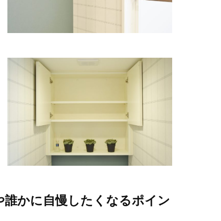
や誰かに自慢したくなるポイン