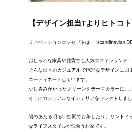
【デザイン担当Tよりヒトコト
リノベーションコンセプトは ”scandinavian 
おしゃれな家具や雑貨でも人気のフィンランド
そんな国々のカジュアルでPOPなデザインに囲まれ
コーディネートしています。
少し青みがかったグリーンをテーマカラーに、
そこにカジュアルなインテリアをセレクトしま
陽のあたる明るい空間でお茶したり、サンドイ
なライフスタイルが似合うお家です。