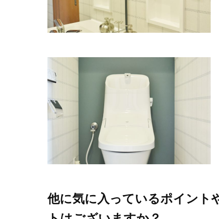
他に気に入っているポイント
トはございますか？