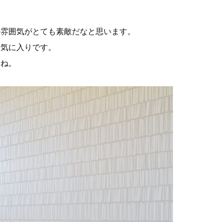
の雰囲気がとても素敵だなと思います。
お気に入りです。
すね。