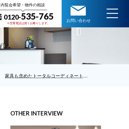
内覧会希望・物件の相談
535-765
0120-
お問い合わせ
※営業電話は固くお断りします。
家具も含めたトータルコーディネート空間で生活のイメージが湧きました＊
OTHER INTERVIEW