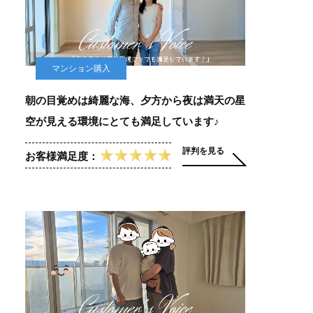
マンション購入
朝の目覚めは綺麗な海、夕方から夜は満天の星
空が見える環境にとても満足しています♪
評判を見る
お客様満足度：