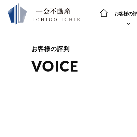
お客様の
お客様の評判
VOICE