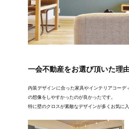
一会不動産をお選び頂いた理
内装デザインに合った家具やインテリアコーデ
の想像をしやすかったのが良かったです。
特に壁のクロスが素敵なデザインが多くお気に