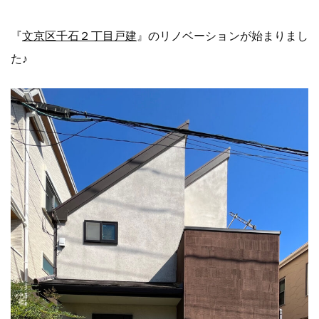
『
文京区千石２丁目戸建
』のリノベーションが始まりまし
た♪