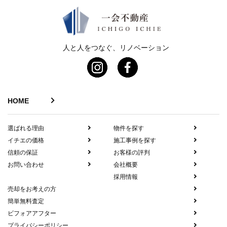
人と人をつなぐ、リノベーション
HOME
選ばれる理由
物件を探す
イチエの価格
施工事例を探す
信頼の保証
お客様の評判
お問い合わせ
会社概要
採用情報
売却をお考えの方
簡単無料査定
ビフォアアフター
プライバシーポリシー