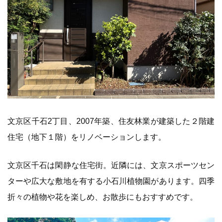
文京区千石2丁目、2007年築、住友林業が建築した２階建
住宅（地下１階）をリノベーションします。
文京区千石は閑静な住宅街。近隣には、文京スポーツセン
ターや広大な敷地を有する小石川植物園があります。四季
折々の植物や花を楽しめ、お散歩にもおすすめです。