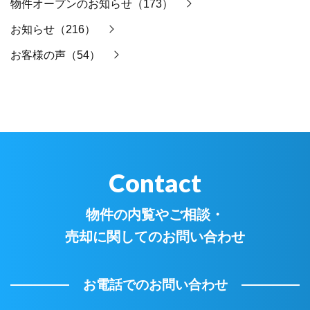
物件オープンのお知らせ（173）
お知らせ（216）
お客様の声（54）
Contact
物件の内覧やご相談・
売却に関してのお問い合わせ
お電話でのお問い合わせ