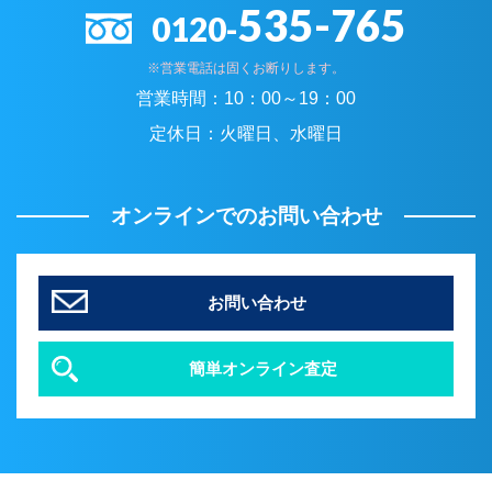
535-765
0120-
※営業電話は固くお断りします。
営業時間：
10：00～19：00
定休日：
火曜日、水曜日
オンラインでのお問い合わせ
お問い合わせ
簡単オンライン査定