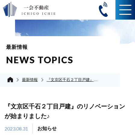
最新情報
NEWS TOPICS
最新情報
『文京区千石２丁目戸建』のリノベーションが始まりました♪
『文京区千石２丁目戸建』のリノベーション
が始まりました♪
2023.08.31
お知らせ