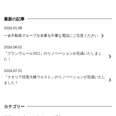
最新の記事
2026.01.08
一会不動産グループを名乗る不審な電話にご注意ください
2026.08.01
『プランヴェール川口』のリノベーションが完成いたしまし
た！
2026.07.31
『クオリア目黒大橋ウエスト』のリノベーションが完成いたし
ました！
カテゴリー