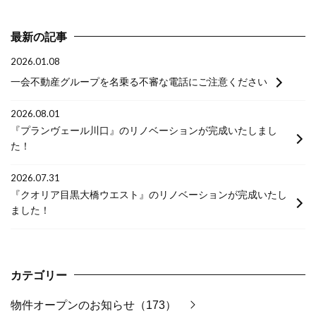
最新の記事
2026.01.08
一会不動産グループを名乗る不審な電話にご注意ください
2026.08.01
『プランヴェール川口』のリノベーションが完成いたしまし
た！
2026.07.31
『クオリア目黒大橋ウエスト』のリノベーションが完成いたし
ました！
カテゴリー
物件オープンのお知らせ（173）