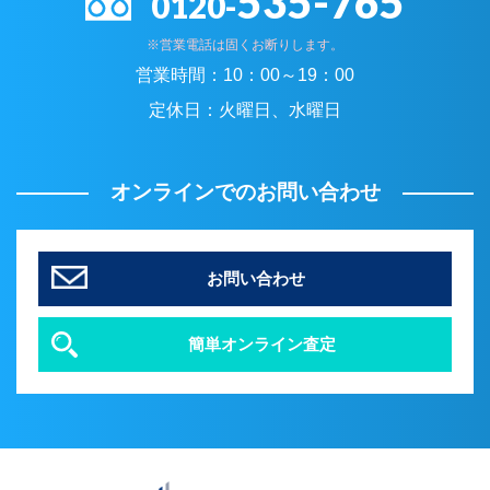
535-765
0120-
※営業電話は固くお断りします。
営業時間：
10：00～19：00
定休日：
火曜日、水曜日
オンラインでのお問い合わせ
お問い合わせ
簡単オンライン査定