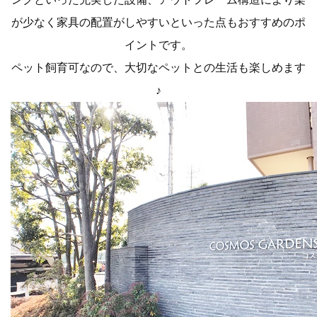
が少なく家具の配置がしやすいといった点もおすすめのポ
イントです。
ペット飼育可なので、大切なペットとの生活も楽しめます
♪