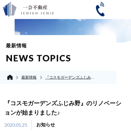
最新情報
NEWS TOPICS
最新情報
『コスモガーデンズふじみ野』のリノベーションが始まりました♪
『コスモガーデンズふじみ野』のリノベーシ
ョンが始まりました♪
2020.05.25
お知らせ