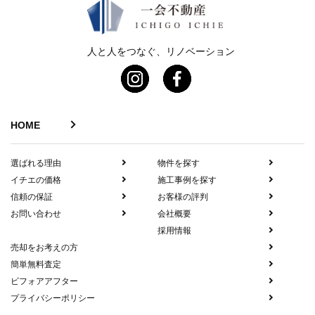
人と人をつなぐ、リノベーション
HOME
選ばれる理由
物件を探す
イチエの価格
施工事例を探す
信頼の保証
お客様の評判
お問い合わせ
会社概要
採用情報
売却をお考えの方
簡単無料査定
ビフォアアフター
プライバシーポリシー