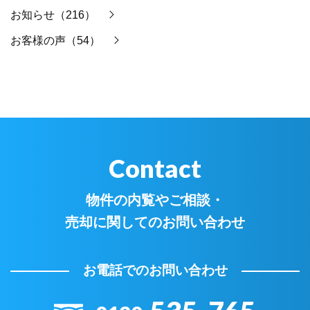
お知らせ（216）
お客様の声（54）
Contact
物件の内覧やご相談・
売却に関してのお問い合わせ
お電話でのお問い合わせ