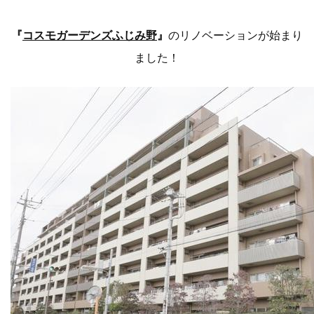
『
コスモガーデンズふじみ野
』
のリノベーションが始まり
ました！