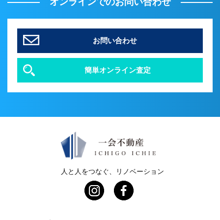
オンラインでのお問い合わせ
お問い合わせ
簡単オンライン査定
人と人をつなぐ、リノベーション