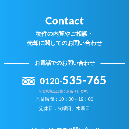
Contact
物件の内覧やご相談・
売却に関してのお問い合わせ
お電話でのお問い合わせ
535-765
0120-
※営業電話は固くお断りします。
営業時間：
10：00～19：00
定休日：
火曜日、水曜日