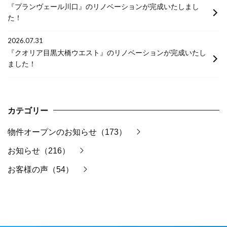
『プランヴェール川口』のリノベーションが完成いたしまし
た！
2026.07.31
『クオリア目黒大橋ウエスト』のリノベーションが完成いたし
ました！
カテゴリー
物件オープンのお知らせ（173）
お知らせ（216）
お客様の声（54）