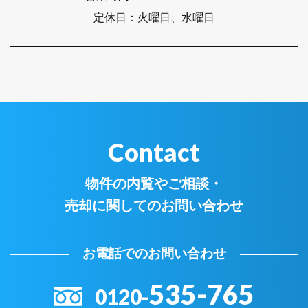
定休日：
火曜日、水曜日
Contact
物件の内覧やご相談・
売却に関してのお問い合わせ
お電話でのお問い合わせ
535-765
0120-