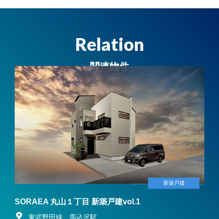
Relation
関連物件
新築戸建
SORAEA 丸山１丁目 新築戸建vol.1
東武野田線 馬込沢駅