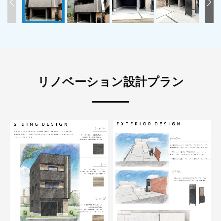
リノベーション設計プラン