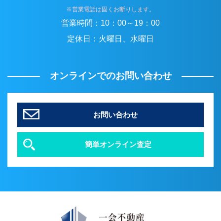
※営業電話は固くお断りします。
営業時間：
10：00～19：00
定休日：
火曜日、水曜日
オンラインでのお問い合わせ
お問い合わせ
簡単オンライン査定