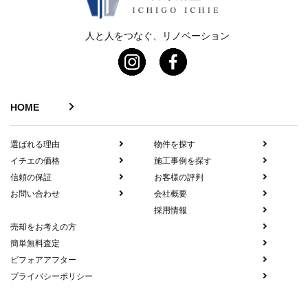
人と人をつなぐ、リノベーション
HOME
選ばれる理由
物件を探す
イチエの価格
施工事例を探す
信頼の保証
お客様の評判
お問い合わせ
会社概要
採用情報
売却をお考えの方
簡単無料査定
ビフォアアフター
プライバシーポリシー