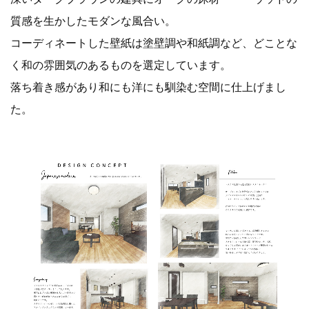
質感を生かしたモダンな風合い。
コーディネートした壁紙は塗壁調や和紙調など、どことな
く和の雰囲気のあるものを選定しています。
落ち着き感があり和にも洋にも馴染む空間に仕上げまし
た。