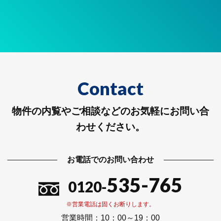
Contact
物件の内覧やご相談などのお気軽にお問い合
わせください。
お電話でのお問い合わせ
535-765
0120-
※営業電話は固くお断りします。
営業時間：
10：00～19：00