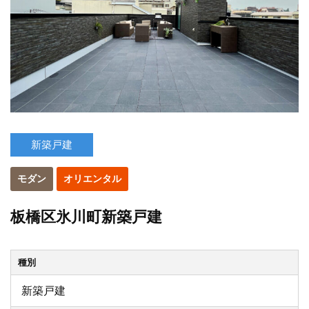
新築戸建
モダン
オリエンタル
板橋区氷川町新築戸建
種別
新築戸建