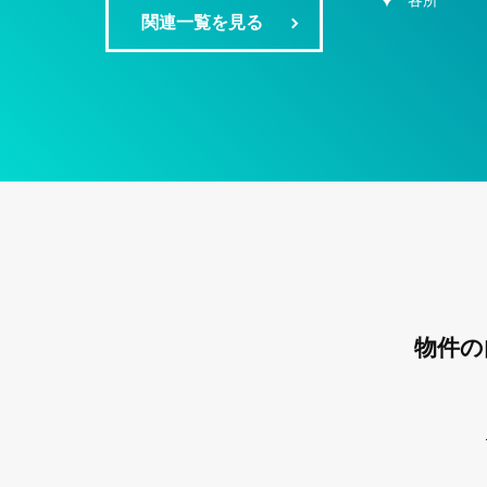
各所
関連一覧を見る
物件の