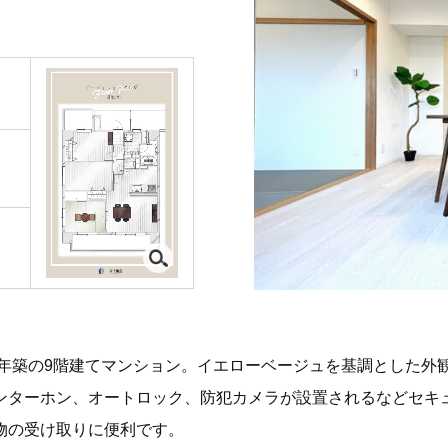
5年築の9階建てマンション。イエローベージュを基調とした外
ンターホン、オートロック、防犯カメラが設置されるなどセキ
物の受け取りに便利です。