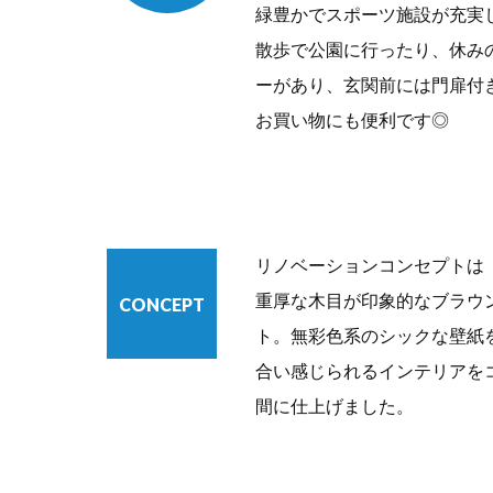
緑豊かでスポーツ施設が充実
散歩で公園に行ったり、休み
ーがあり、玄関前には門扉付
お買い物にも便利です◎
リノベーションコンセプトは ”V
重厚な木目が印象的なブラウ
CONCEPT
ト。無彩色系のシックな壁紙
合い感じられるインテリアを
間に仕上げました。