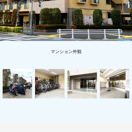
マンション外観