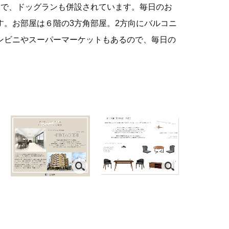
園で、ドッグランも併設されています。毎日のお
。お部屋は６階の3方角部屋。2方向にバルコニ
ンビニやスーパーマーケットもあるので、毎日の