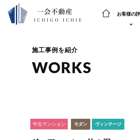
お客様の
施工事例を紹介
WORKS
中古マンション
モダン
ヴィンテージ