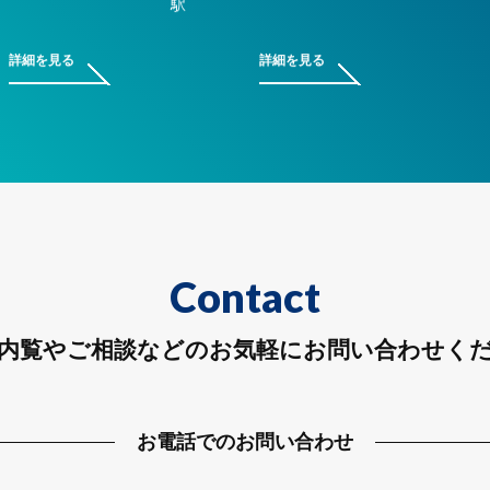
駅
詳細を見る
詳細を見る
Contact
内覧やご相談などのお気軽にお問い合わせく
お電話でのお問い合わせ