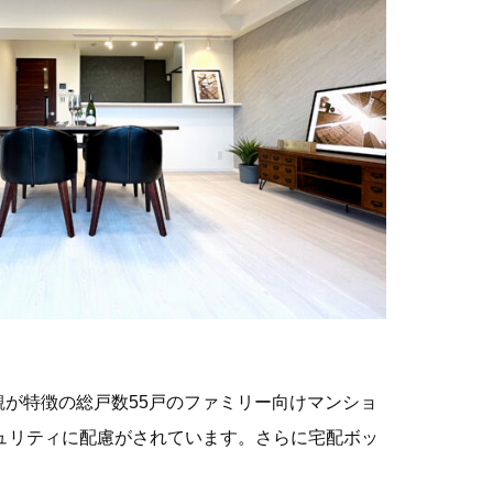
観が特徴の総戸数55戸のファミリー向けマンショ
ュリティに配慮がされています。さらに宅配ボッ