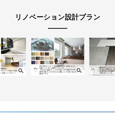
リノベーション設計プラン