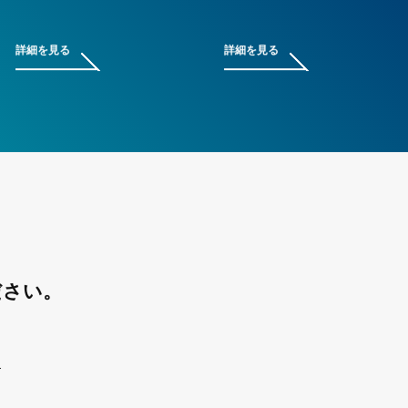
詳細を見る
詳細を見る
ださい。