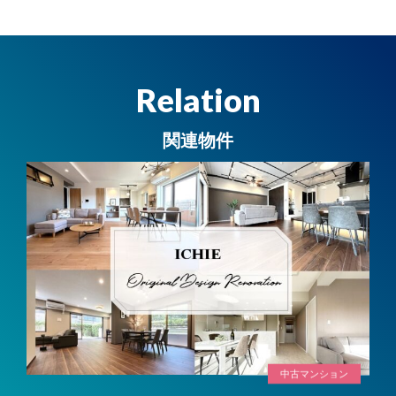
Relation
関連物件
中古マンション