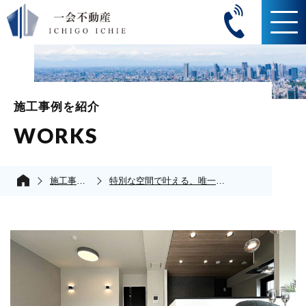
施工事例を紹介
WORKS
施工事例の紹介
特別な空間で叶える、唯一無二の暮らし