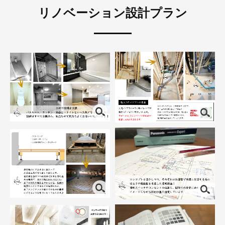
リノベーション設計プラン