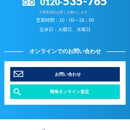
535-765
0120-
※営業電話は固くお断りします。
営業時間：
10：00～19：00
定休日：
火曜日、水曜日
オンラインでのお問い合わせ
お問い合わせ
簡単オンライン査定