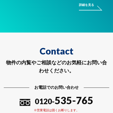
詳細を見る
Contact
物件の内覧やご相談などのお気軽にお問い合
わせください。
お電話でのお問い合わせ
535-765
0120-
※営業電話は固くお断りします。