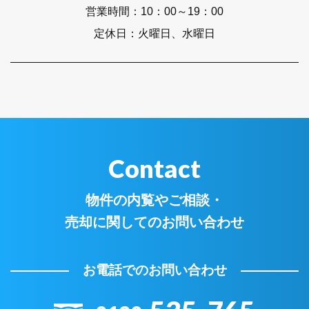
営業時間：
10：00～19：00
定休日：
火曜日、水曜日
Contact
物件の内覧やご相談・
売却に関してのお問い合わせ
お電話でのお問い合わせ