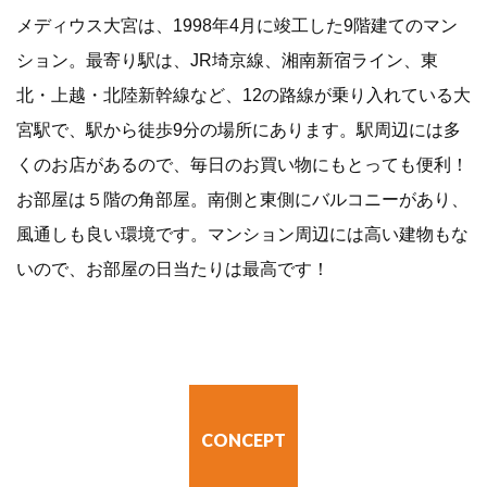
メディウス大宮は、1998年4月に竣工した9階建てのマン
ション。最寄り駅は、JR埼京線、湘南新宿ライン、東
北・上越・北陸新幹線など、12の路線が乗り入れている大
宮駅で、駅から徒歩9分の場所にあります。駅周辺には多
くのお店があるので、毎日のお買い物にもとっても便利！
お部屋は５階の角部屋。南側と東側にバルコニーがあり、
風通しも良い環境です。マンション周辺には高い建物もな
いので、お部屋の日当たりは最高です！
CONCEPT