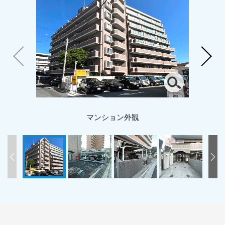
マンション外観