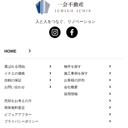
人と人をつなぐ、リノベーション
HOME
選ばれる理由
物件を探す
イチエの価格
施工事例を探す
信頼の保証
お客様の評判
お問い合わせ
会社概要
採用情報
売却をお考えの方
簡単無料査定
ビフォアアフター
プライバシーポリシー