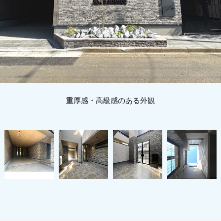
重厚感・高級感のある外観