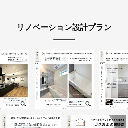
リノベーション設計プラン