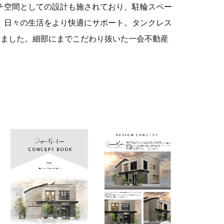
チ空間としての設計も施されており、駐輪スペー
、日々の生活をより快適にサポート。タンクレス
しました。細部にまでこだわり抜いた一会不動産