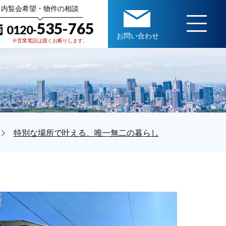
内覧会希望・物件の相談
535-765
0120-
お問い合わせ
※営業電話は固くお断りします。
特別な場所で叶える、唯一無二の暮らし