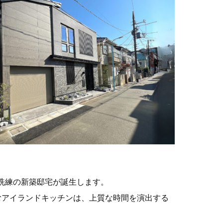
洗練の新築邸宅が誕生します。
育むアイランドキッチンは、上質な時間を演出する