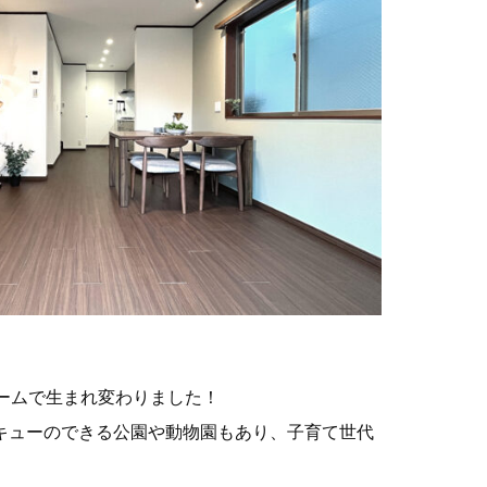
ームで生まれ変わりました！
キューのできる公園や動物園もあり、子育て世代