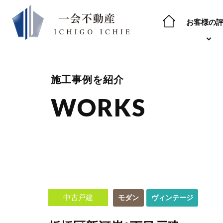
お客様の
施工事例を紹介
WORKS
中古戸建
モダン
ヴィンテージ