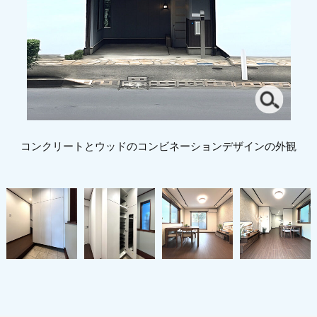
コンクリートとウッドのコンビネーションデザインの外観