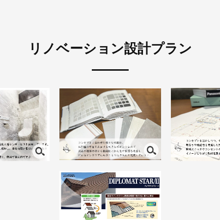
リノベーション設計プラン