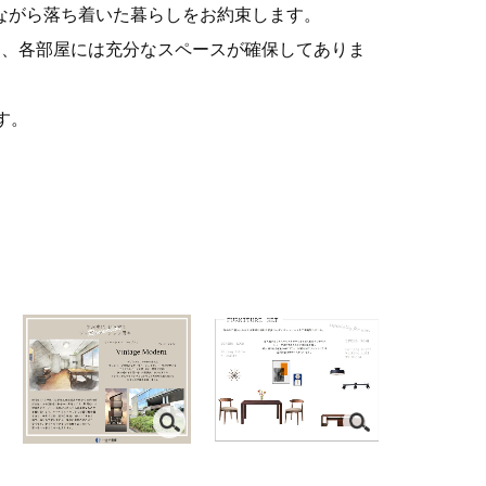
ながら落ち着いた暮らしをお約束します。
ら、各部屋には充分なスペースが確保してありま
す。