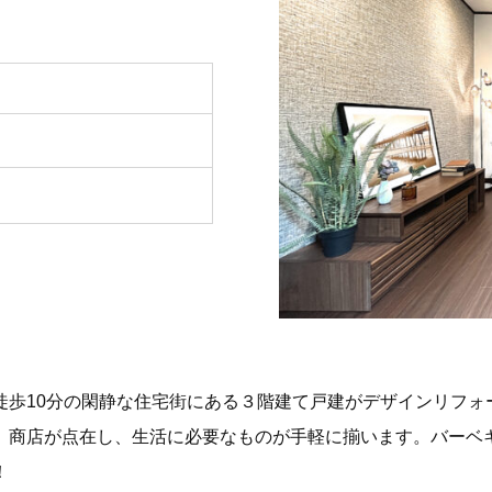
徒歩10分の閑静な住宅街にある３階建て戸建がデザインリフォ
、商店が点在し、生活に必要なものが手軽に揃います。バーベ
！