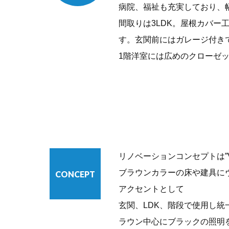
病院、福祉も充実しており、
間取りは3LDK。屋根カバ
す。玄関前にはガレージ付き
1階洋室には広めのクローゼ
リノベーションコンセプトは”Vin
ブラウンカラーの床や建具に
CONCEPT
アクセントとして
玄関、LDK、階段で使用し
ラウン中心にブラックの照明