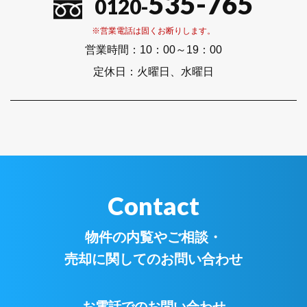
535-765
0120-
※営業電話は固くお断りします。
営業時間：
10：00～19：00
定休日：
火曜日、水曜日
Contact
物件の内覧やご相談・
売却に関してのお問い合わせ
お電話でのお問い合わせ