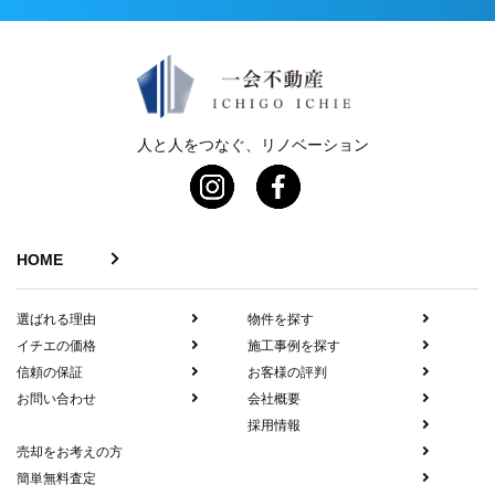
人と人をつなぐ、リノベーション
HOME
選ばれる理由
物件を探す
イチエの価格
施工事例を探す
信頼の保証
お客様の評判
お問い合わせ
会社概要
採用情報
売却をお考えの方
簡単無料査定