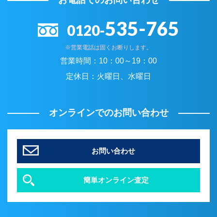
535-765
0120-
※営業電話は固くお断りします。
営業時間：
10：00～19：00
定休日：
火曜日、水曜日
オンラインでのお問い合わせ
お問い合わせ
簡単オンライン査定