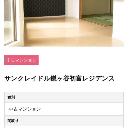
中古マンション
サンクレイドル鎌ヶ谷初富レジデンス
種別
中古マンション
間取り