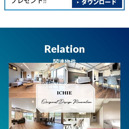
Relation
関連物件