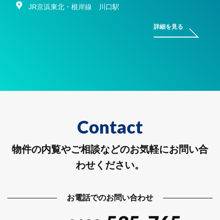
JR京浜東北・根岸線 川口駅
詳細を見る
Contact
物件の内覧やご相談などのお気軽にお問い合
わせください。
お電話でのお問い合わせ