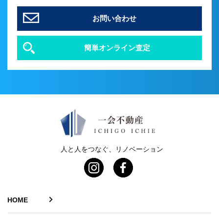
お問い合わせ
簡単オンライン査定
人と人をつなぐ、リノベーション
HOME