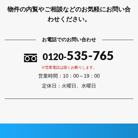
物件の内覧やご相談などのお気軽にお問い合
わせください。
お電話でのお問い合わせ
535-765
0120-
※営業電話は固くお断りします。
営業時間：
10：00～19：00
定休日：
火曜日、水曜日