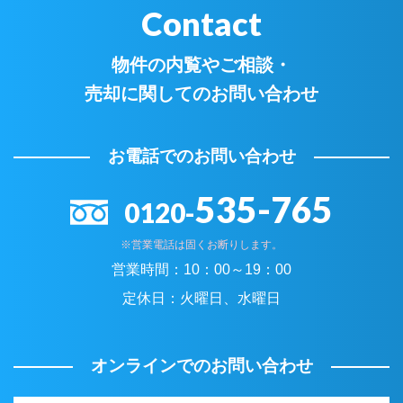
Contact
物件の内覧やご相談・
売却に関してのお問い合わせ
お電話でのお問い合わせ
535-765
0120-
※営業電話は固くお断りします。
営業時間：
10：00～19：00
定休日：
火曜日、水曜日
オンラインでのお問い合わせ