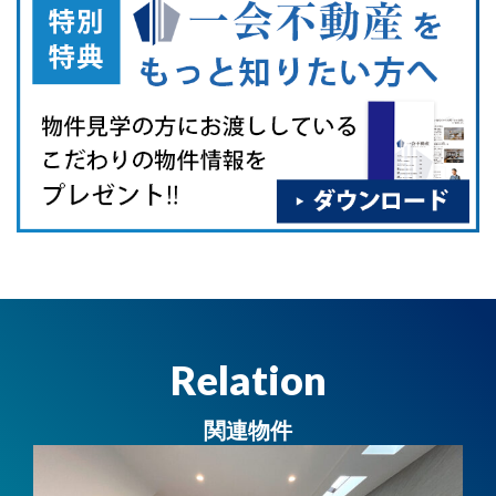
Relation
関連物件