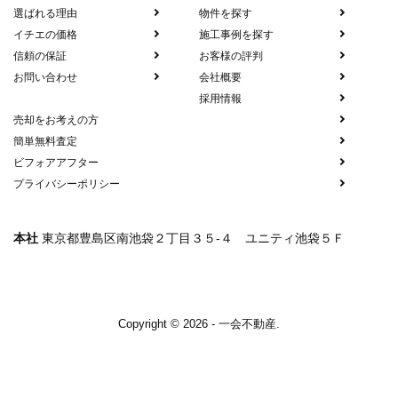
選ばれる理由
物件を探す
イチエの価格
施工事例を探す
信頼の保証
お客様の評判
お問い合わせ
会社概要
採用情報
売却をお考えの方
簡単無料査定
ビフォアアフター
プライバシーポリシー
本社
東京都豊島区南池袋２丁目３５-４ ユニティ池袋５Ｆ
Copyright © 2026 - 一会不動産.