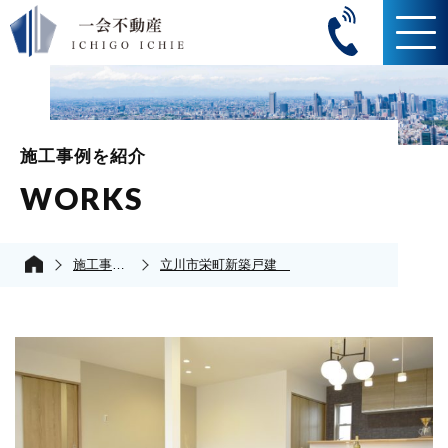
施工事例を紹介
WORKS
施工事例の紹介
立川市栄町新築戸建