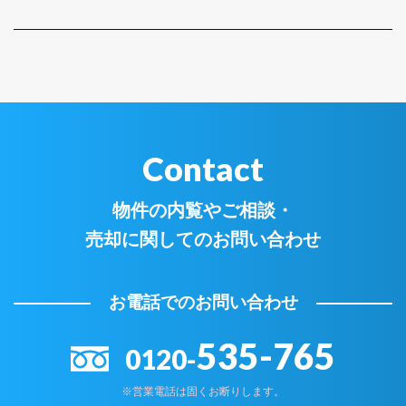
Contact
物件の内覧やご相談・
売却に関してのお問い合わせ
お電話でのお問い合わせ
535-765
0120-
※営業電話は固くお断りします。