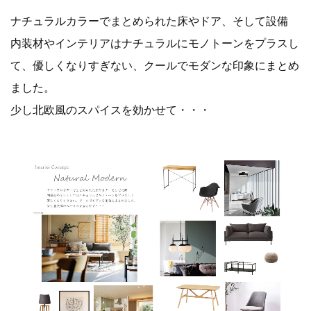
ナチュラルカラーでまとめられた床やドア、そして設備
内装材やインテリアはナチュラルにモノトーンをプラスし
て、優しくなりすぎない、クールでモダンな印象にまとめ
ました。
少し北欧風のスパイスを効かせて・・・