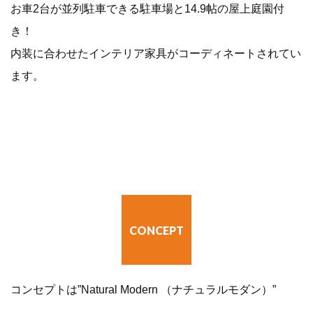
お車2台が並列駐車できる駐車場と14.9帖の屋上庭園付
き！
内装に合わせたインテリア家具がコーディネートされてい
ます。
CONCEPT
コンセプトは”Natural Modern （ナチュラルモダン）”