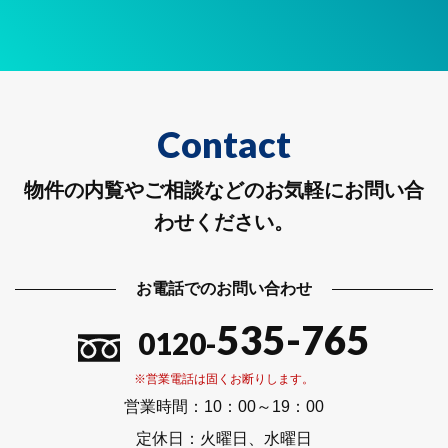
Contact
物件の内覧やご相談などのお気軽にお問い合
わせください。
お電話でのお問い合わせ
535-765
0120-
※営業電話は固くお断りします。
営業時間：
10：00～19：00
定休日：
火曜日、水曜日