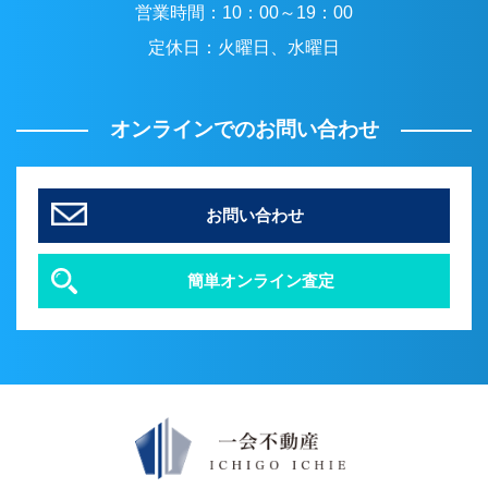
営業時間：
10：00～19：00
定休日：
火曜日、水曜日
オンラインでのお問い合わせ
お問い合わせ
簡単オンライン査定