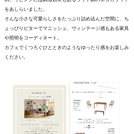
をあしらいました。
そんな小さな可愛らしさをたっぷり詰め込んだ空間に、ち
ょっぴりビターでマニッシュ、ヴィンテージ感もある家具
や照明をコーディネート。
カフェでくつろぐひとときのようなゆったり感をお楽しみ
ください。