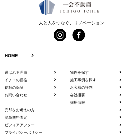
人と人をつなぐ、リノベーション
HOME
選ばれる理由
物件を探す
イチエの価格
施工事例を探す
信頼の保証
お客様の評判
お問い合わせ
会社概要
採用情報
売却をお考えの方
簡単無料査定
ビフォアアフター
プライバシーポリシー