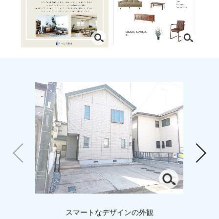
スマートなデザインの外観