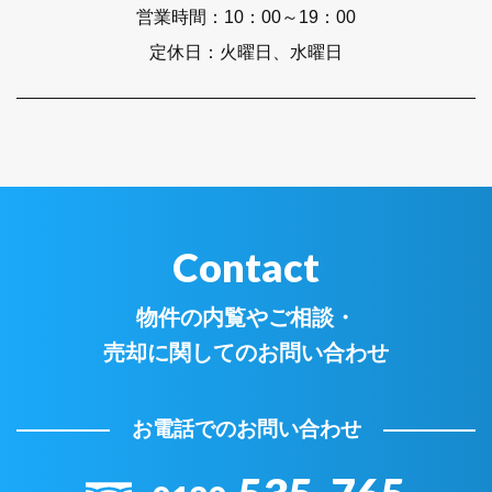
営業時間：
10：00～19：00
定休日：
火曜日、水曜日
Contact
物件の内覧やご相談・
売却に関してのお問い合わせ
お電話でのお問い合わせ