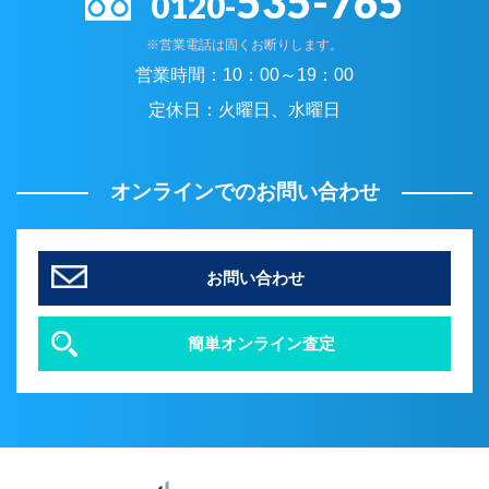
535-765
0120-
※営業電話は固くお断りします。
営業時間：
10：00～19：00
定休日：
火曜日、水曜日
オンラインでのお問い合わせ
お問い合わせ
簡単オンライン査定