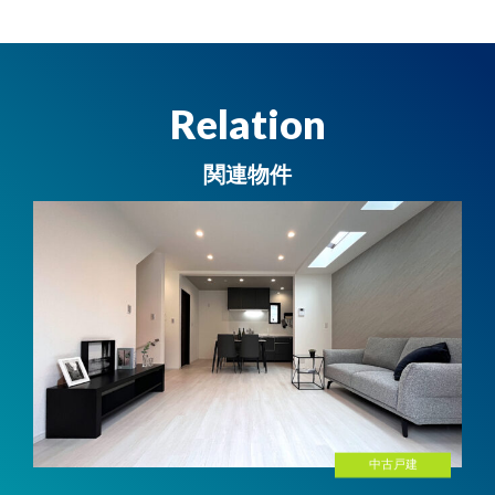
Relation
関連物件
中古戸建