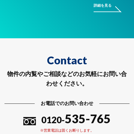
詳細を見る
Contact
物件の内覧やご相談などのお気軽にお問い合
わせください。
お電話でのお問い合わせ
535-765
0120-
※営業電話は固くお断りします。