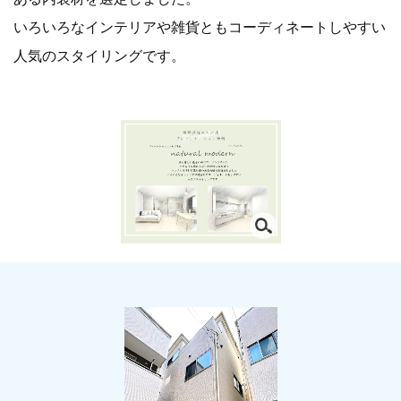
いろいろなインテリアや雑貨ともコーディネートしやすい
人気のスタイリングです。