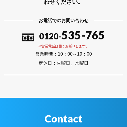
わせください。
お電話でのお問い合わせ
535-765
0120-
※営業電話は固くお断りします。
営業時間：
10：00～19：00
定休日：
火曜日、水曜日
Contact