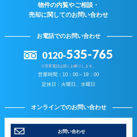
物件の内覧やご相談・
売却に関してのお問い合わせ
お電話でのお問い合わせ
535-765
0120-
※営業電話は固くお断りします。
営業時間：
10：00～19：00
定休日：
火曜日、水曜日
オンラインでのお問い合わせ
お問い合わせ