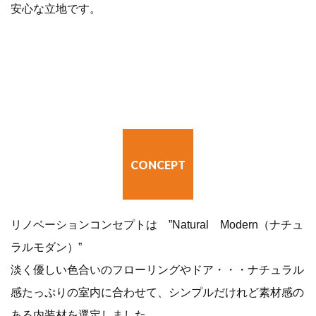
安心な立地です。
CONCEPT
リノベーションコンセプトは ”Natural Modern（ナチュ
ラルモダン）”
淡く優しい色合いのフローリングやドア・・・ナチュラル
感たっぷりの室内に合わせて、シンプルだけれど素材感の
ある内装材を選定しました。