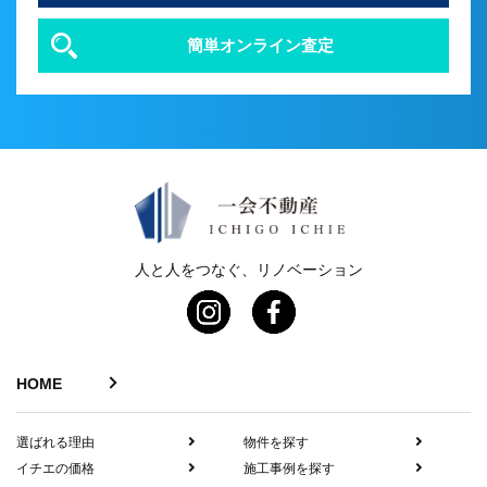
簡単オンライン査定
人と人をつなぐ、リノベーション
HOME
選ばれる理由
物件を探す
イチエの価格
施工事例を探す