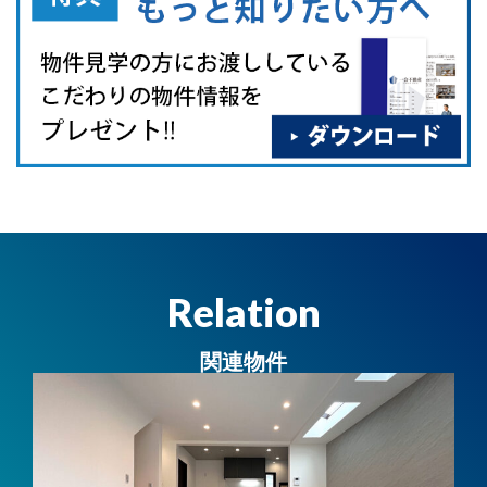
Relation
関連物件