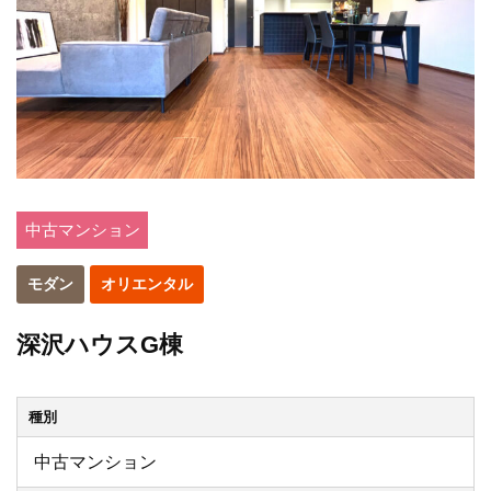
中古マンション
モダン
オリエンタル
深沢ハウスG棟
種別
中古マンション