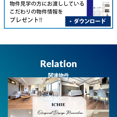
Relation
関連物件