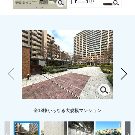
全13棟からなる大規模マンション