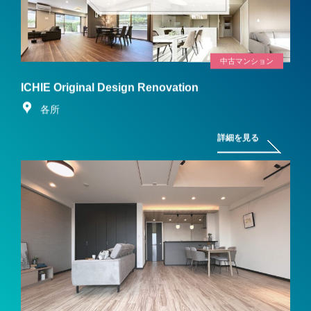
中古マンション
ICHIE Original Design Renovation
各所
詳細を見る