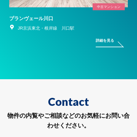
中古マンション
プランヴェール川口
JR京浜東北・根岸線 川口駅
詳細を見る
Contact
物件の内覧やご相談などのお気軽にお問い合
わせください。