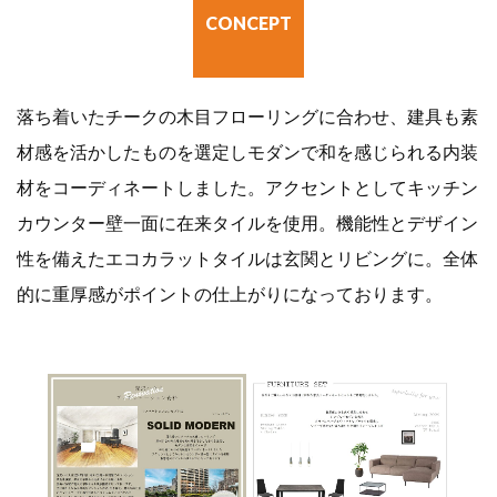
CONCEPT
落ち着いたチークの木目フローリングに合わせ、建具も素
材感を活かしたものを選定しモダンで和を感じられる内装
材をコーディネートしました。アクセントとしてキッチン
カウンター壁一面に在来タイルを使用。機能性とデザイン
性を備えたエコカラットタイルは玄関とリビングに。全体
的に重厚感がポイントの仕上がりになっております。