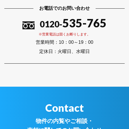
お電話でのお問い合わせ
535-765
0120-
※営業電話は固くお断りします。
営業時間：
10：00～19：00
定休日：
火曜日、水曜日
Contact
物件の内覧やご相談・