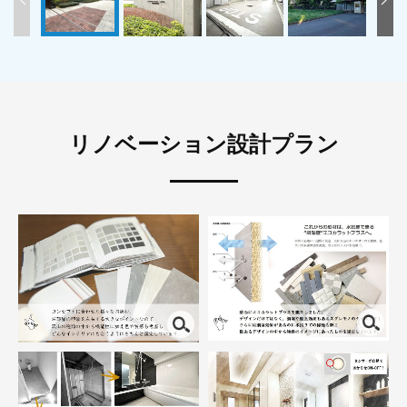
リノベーション設計プラン