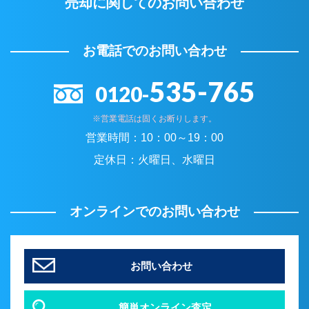
売却に関してのお問い合わせ
お電話でのお問い合わせ
535-765
0120-
※営業電話は固くお断りします。
営業時間：
10：00～19：00
定休日：
火曜日、水曜日
オンラインでのお問い合わせ
お問い合わせ
簡単オンライン査定