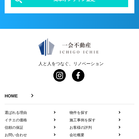
人と人をつなぐ、リノベーション
HOME
選ばれる理由
物件を探す
イチエの価格
施工事例を探す
信頼の保証
お客様の評判
お問い合わせ
会社概要