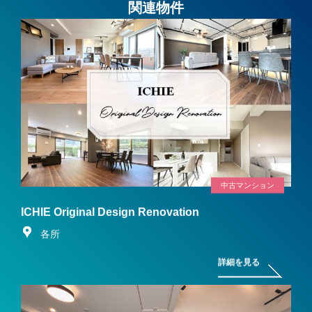
関連物件
中古マンション
ICHIE Original Design Renovation
各所
詳細を見る