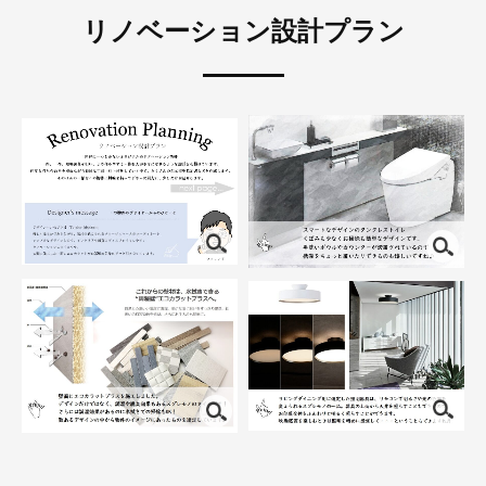
リノベーション設計プラン