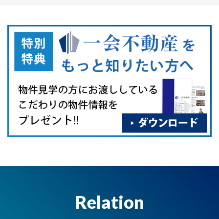
Relation