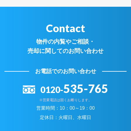
Contact
物件の内覧やご相談・
売却に関してのお問い合わせ
お電話でのお問い合わせ
535-765
0120-
※営業電話は固くお断りします。
営業時間：
10：00～19：00
定休日：
火曜日、水曜日