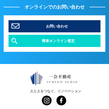
オンラインでのお問い合わせ
お問い合わせ
簡単オンライン査定
人と人をつなぐ、リノベーション