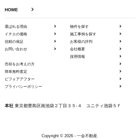
HOME
選ばれる理由
物件を探す
イチエの価格
施工事例を探す
信頼の保証
お客様の評判
お問い合わせ
会社概要
採用情報
売却をお考えの方
簡単無料査定
ビフォアアフター
プライバシーポリシー
本社
東京都豊島区南池袋２丁目３５-４ ユニティ池袋５Ｆ
Copyright © 2026 - 一会不動産.