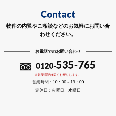
Contact
物件の内覧やご相談などのお気軽にお問い合
わせください。
お電話でのお問い合わせ
535-765
0120-
※営業電話は固くお断りします。
営業時間：
10：00～19：00
定休日：
火曜日、水曜日