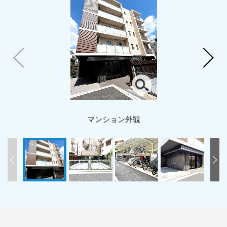
マンション外観