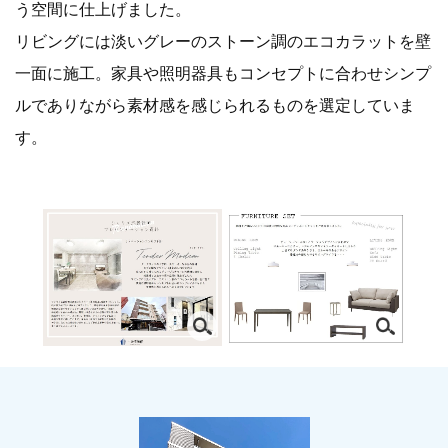
う空間に仕上げました。
リビングには淡いグレーのストーン調のエコカラットを壁
一面に施工。家具や照明器具もコンセプトに合わせシンプ
ルでありながら素材感を感じられるものを選定していま
す。