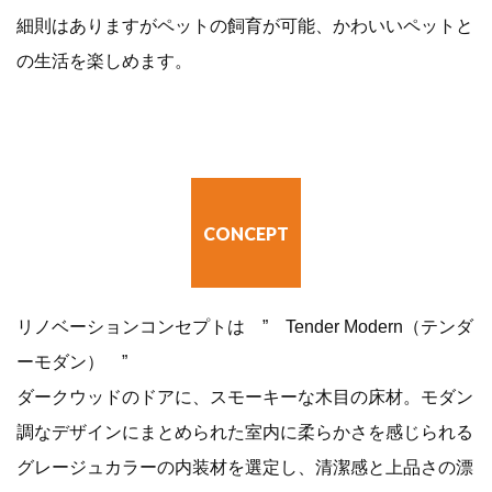
細則はありますがペットの飼育が可能、かわいいペットと
の生活を楽しめます。
CONCEPT
リノベーションコンセプトは ” Tender Modern（テンダ
ーモダン） ”
ダークウッドのドアに、スモーキーな木目の床材。モダン
調なデザインにまとめられた室内に柔らかさを感じられる
グレージュカラーの内装材を選定し、清潔感と上品さの漂