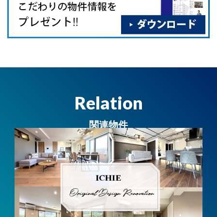
Relation
関連物件