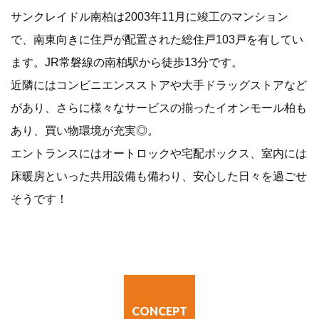
サンクレイドル南柏は2003年11月に竣工のマンション
で、南東向きに住戸が配置された総住戸103戸を有してい
ます。JR常磐線の南柏駅から徒歩13分です。
近隣にはコンビニエンスストアや大手ドラッグストアなど
があり、さらに様々なサービスの揃ったイオンモール柏も
あり、買い物環境が充実◎。
エントランスにはオートロックや宅配ボックス、室内には
床暖房といった共用設備も備わり、安心した日々を過ごせ
そうです！
CONCEPT