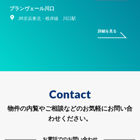
プランヴェール川口
JR京浜東北・根岸線 川口駅
詳細を見る
Contact
物件の内覧やご相談などのお気軽にお問い合
わせください。
お電話でのお問い合わせ