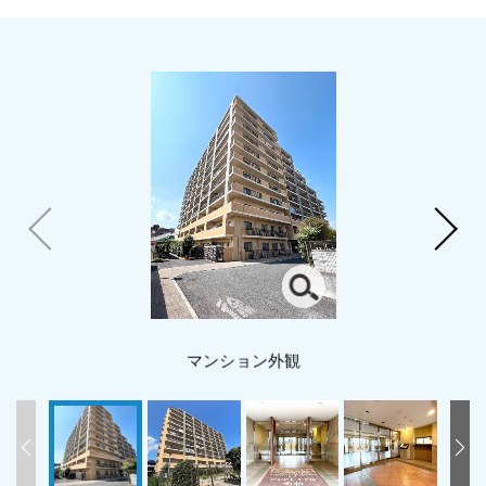
マンション外観