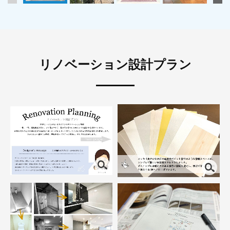
リノベーション設計プラン