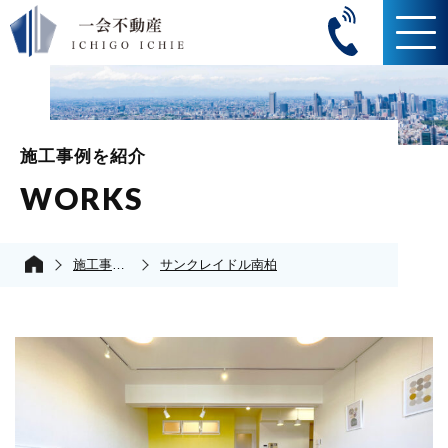
施工事例を紹介
WORKS
施工事例の紹介
サンクレイドル南柏