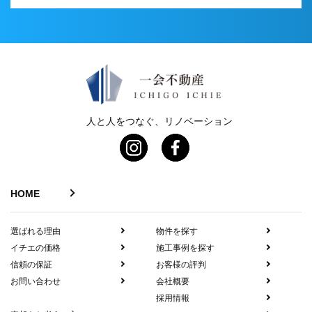
人と人をつなぐ、リノベーション
HOME
選ばれる理由
物件を探す
イチエの価格
施工事例を探す
信頼の保証
お客様の評判
お問い合わせ
会社概要
採用情報