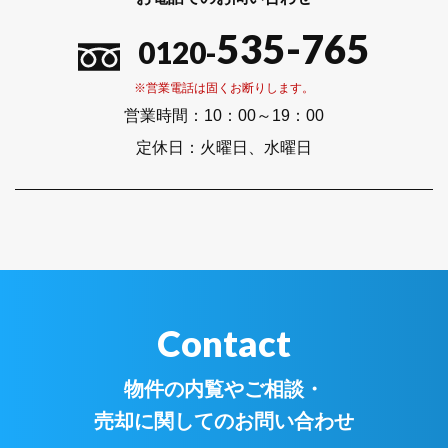
535-765
0120-
※営業電話は固くお断りします。
営業時間：
10：00～19：00
定休日：
火曜日、水曜日
Contact
物件の内覧やご相談・
売却に関してのお問い合わせ