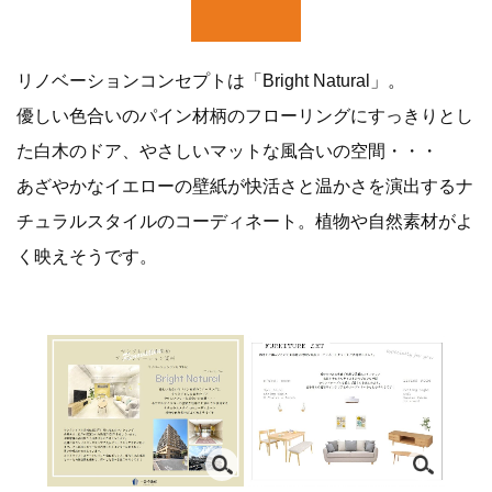
リノベーションコンセプトは「Bright Natural」。
優しい色合いのパイン材柄のフローリングにすっきりとし
た白木のドア、やさしいマットな風合いの空間・・・
あざやかなイエローの壁紙が快活さと温かさを演出するナ
チュラルスタイルのコーディネート。植物や自然素材がよ
く映えそうです。