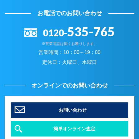
お電話でのお問い合わせ
535-765
0120-
※営業電話は固くお断りします。
営業時間：
10：00～19：00
定休日：
火曜日、水曜日
オンラインでのお問い合わせ
お問い合わせ
簡単オンライン査定