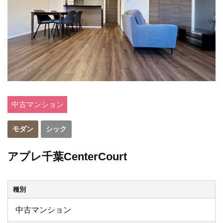
中古マンション
モダン
シック
アプレ千葉CenterCourt
種別
中古マンション