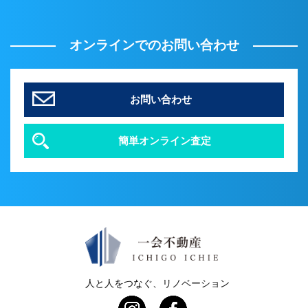
オンラインでのお問い合わせ
お問い合わせ
簡単オンライン査定
人と人をつなぐ、リノベーション