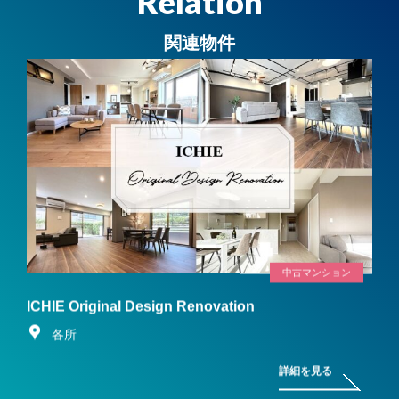
Relation
関連物件
中古マンション
ICHIE Original Design Renovation
各所
詳細を見る