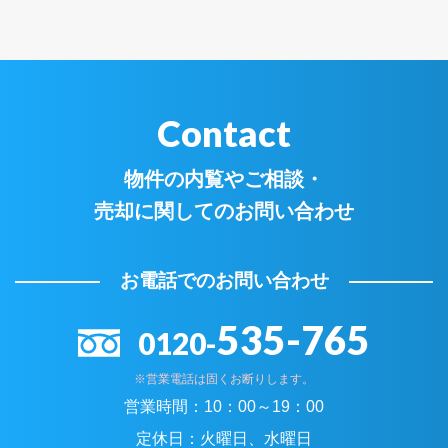
Contact
物件の内覧やご相談・
売却に関してのお問い合わせ
お電話でのお問い合わせ
535-765
0120-
※営業電話は固くお断りします。
営業時間：
10：00～19：00
定休日：
火曜日、水曜日