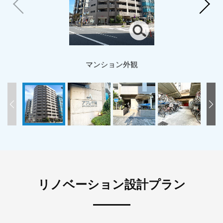
マンション外観
リノベーション設計プラン