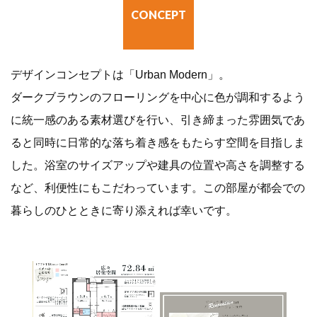
CONCEPT
デザインコンセプトは「Urban Modern」。
ダークブラウンのフローリングを中心に色が調和するよう
に統一感のある素材選びを行い、引き締まった雰囲気であ
ると同時に日常的な落ち着き感をもたらす空間を目指しま
した。浴室のサイズアップや建具の位置や高さを調整する
など、利便性にもこだわっています。この部屋が都会での
暮らしのひとときに寄り添えれば幸いです。