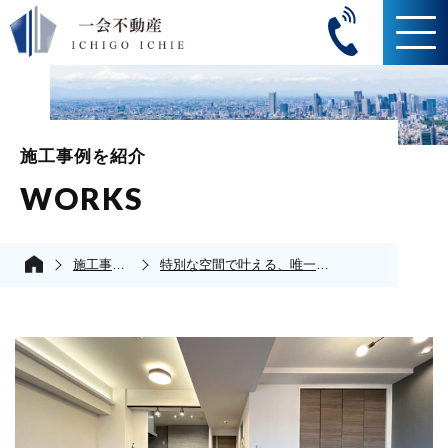
施工事例を紹介
WORKS
施工事例の紹介
特別な空間で叶える、唯一無二の暮らし