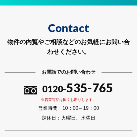
Contact
物件の内覧やご相談などのお気軽にお問い合
わせください。
お電話でのお問い合わせ
535-765
0120-
※営業電話は固くお断りします。
営業時間：
10：00～19：00
定休日：
火曜日、水曜日