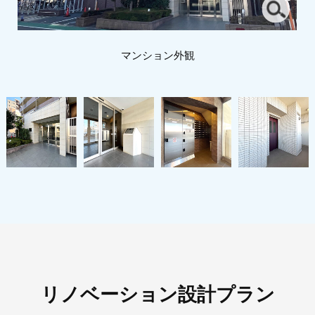
マンション外観
リノベーション設計プラン