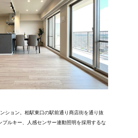
てマンション。柏駅東口の駅前通り商店街を通り抜
ンプルキー、人感センサー連動照明を採用するな