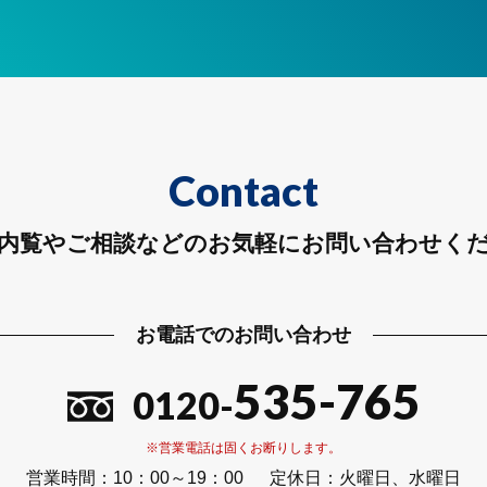
Contact
内覧やご相談などのお気軽にお問い合わせく
お電話でのお問い合わせ
535-765
0120-
※営業電話は固くお断りします。
営業時間：
10：00～19：00
定休日：
火曜日、水曜日