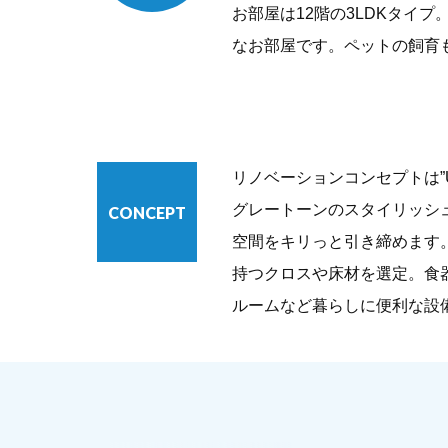
お部屋は12階の3LDKタイ
なお部屋です。ペットの飼育
リノベーションコンセプトは”UR
グレートーンのスタイリッシ
CONCEPT
空間をキリっと引き締めます
持つクロスや床材を選定。食
ルームなど暮らしに便利な設