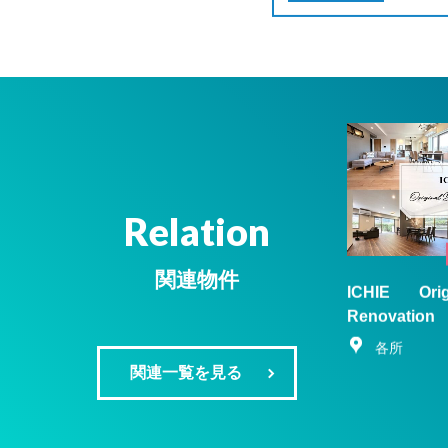
Relation
関連物件
ICHIE Ori
Renovatio
各所
関連一覧を見る