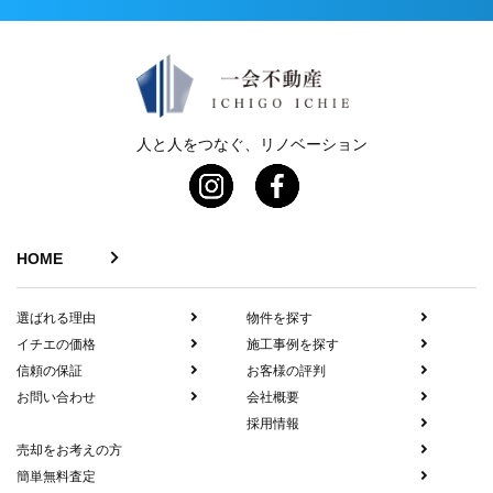
人と人をつなぐ、リノベーション
HOME
選ばれる理由
物件を探す
イチエの価格
施工事例を探す
信頼の保証
お客様の評判
お問い合わせ
会社概要
採用情報
売却をお考えの方
簡単無料査定