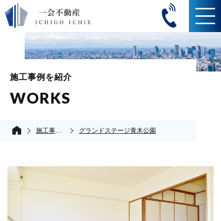
施工事例を紹介
WORKS
施工事例の紹介
グランドステージ青木公園