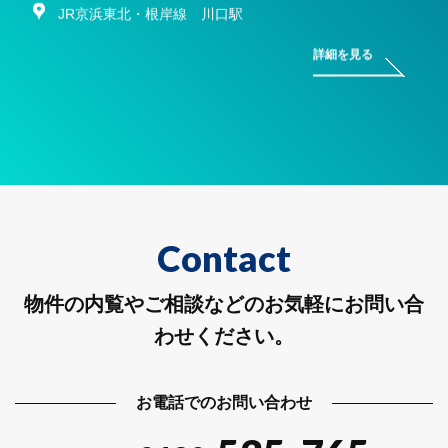
JR京浜東北・根岸線 川口駅
詳細を見る
Contact
物件の内覧やご相談などのお気軽にお問い合
わせください。
お電話でのお問い合わせ