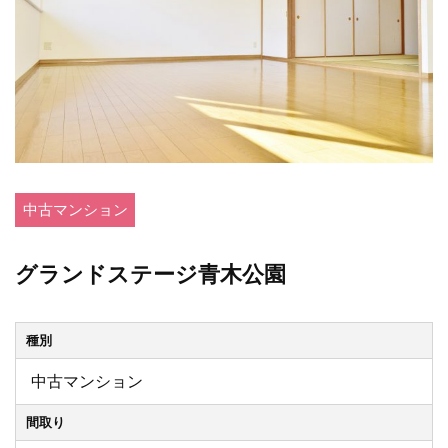
中古マンション
グランドステージ青木公園
種別
中古マンション
間取り