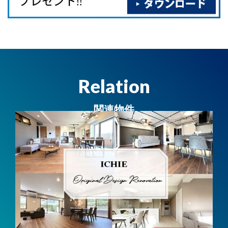
Relation
関連物件