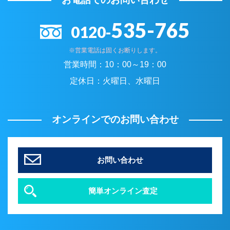
535-765
0120-
※営業電話は固くお断りします。
営業時間：
10：00～19：00
定休日：
火曜日、水曜日
オンラインでのお問い合わせ
お問い合わせ
簡単オンライン査定