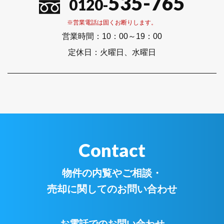
535-765
0120-
※営業電話は固くお断りします。
営業時間：
10：00～19：00
定休日：
火曜日、水曜日
Contact
物件の内覧やご相談・
売却に関してのお問い合わせ
お電話でのお問い合わせ