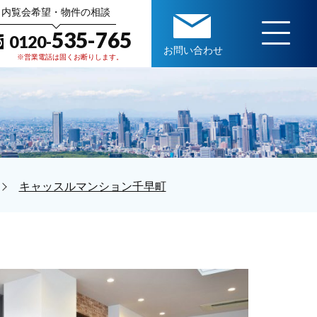
内覧会希望・物件の相談
535-765
0120-
お問い合わせ
※営業電話は固くお断りします。
キャッスルマンション千早町