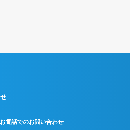
わせ
お電話でのお問い合わせ