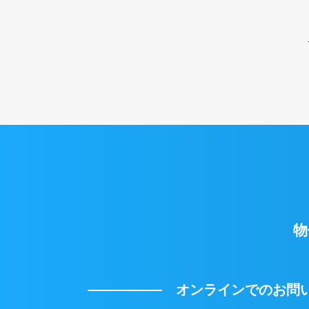
物
オンラインでのお問