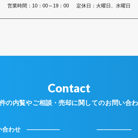
営業時間：
10：00～19：00
定休日：
火曜日、水曜日
Contact
件の内覧やご相談・
売却に関してのお問い合
い合わせ