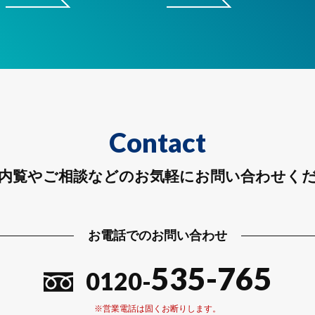
Contact
内覧やご相談などのお気軽にお問い合わせく
お電話でのお問い合わせ
535-765
0120-
※営業電話は固くお断りします。