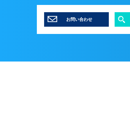
お問い合わせ