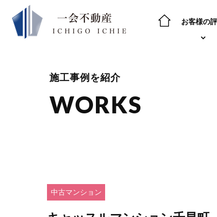
お客様の
施工事例を紹介
WORKS
中古マンション