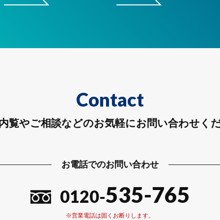
Contact
内覧やご相談などのお気軽にお問い合わせく
お電話でのお問い合わせ
535-765
0120-
※営業電話は固くお断りします。