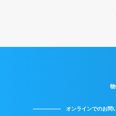
物
オンラインでのお問