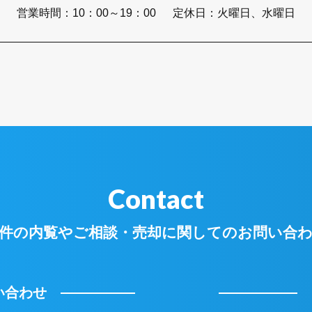
営業時間：
10：00～19：00
定休日：
火曜日、水曜日
Contact
件の内覧やご相談・
売却に関してのお問い合
い合わせ