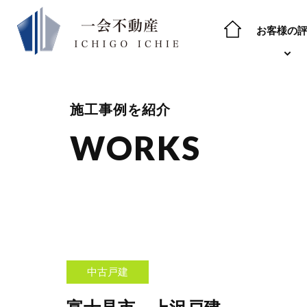
お客様の
施工事例を紹介
WORKS
中古戸建