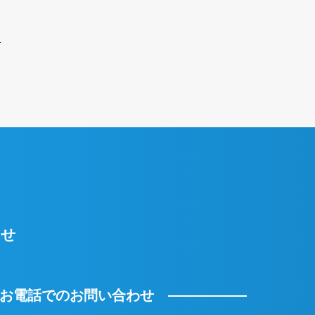
わせ
お電話でのお問い合わせ