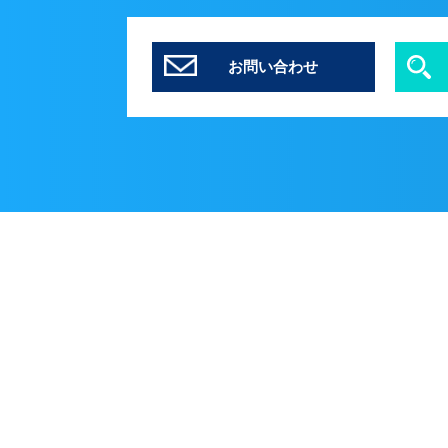
お問い合わせ