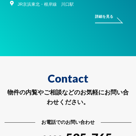
JR京浜東北・根岸線 川口駅
詳細を見る
Contact
物件の内覧やご相談などのお気軽にお問い合
わせください。
お電話でのお問い合わせ