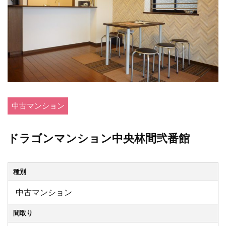
中古マンション
ドラゴンマンション中央林間弐番館
種別
中古マンション
間取り