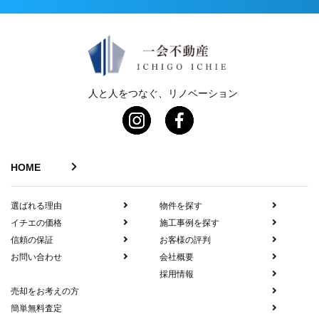
人と人をつなぐ、リノベーション
HOME
選ばれる理由
物件を探す
イチエの価格
施工事例を探す
信頼の保証
お客様の評判
お問い合わせ
会社概要
採用情報
売却をお考えの方
簡単無料査定