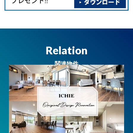
Relation
関連物件