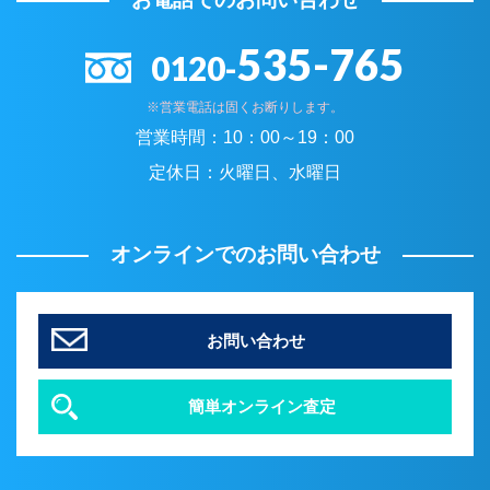
535-765
0120-
※営業電話は固くお断りします。
営業時間：
10：00～19：00
定休日：
火曜日、水曜日
オンラインでのお問い合わせ
お問い合わせ
簡単オンライン査定