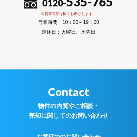
535-765
0120-
※営業電話は固くお断りします。
営業時間：
10：00～19：00
定休日：
火曜日、水曜日
Contact
物件の内覧やご相談・
売却に関してのお問い合わせ
お電話でのお問い合わせ