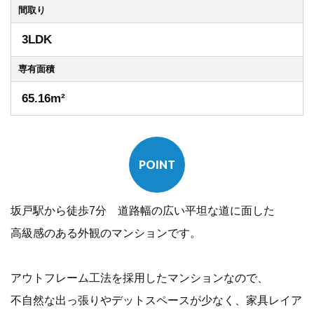
間取り
3LDK
専有
面積
65.16m²
POINT
坂戸駅から徒歩7分 道路幅の広い平坦な道に面した
高級感のある外観のマンションです。
アウトフレーム工法を採用したマンションなので、
不自然な出っ張りやデットスペースが少なく、家具レイア