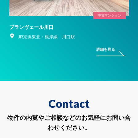
中古マンション
プランヴェール川口
JR京浜東北・根岸線 川口駅
詳細を見る
Contact
物件の内覧やご相談などのお気軽にお問い合
わせください。