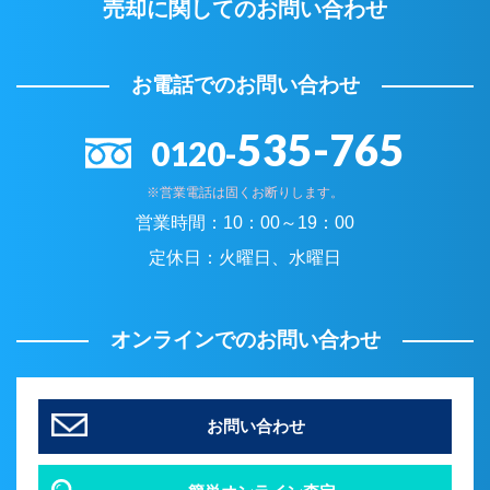
売却に関してのお問い合わせ
お電話でのお問い合わせ
535-765
0120-
※営業電話は固くお断りします。
営業時間：
10：00～19：00
定休日：
火曜日、水曜日
オンラインでのお問い合わせ
お問い合わせ