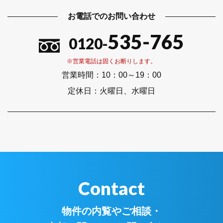
お電話でのお問い合わせ
535-765
0120-
※営業電話は固くお断りします。
営業時間：
10：00～19：00
定休日：
火曜日、水曜日
Contact
物件の内覧やご相談・