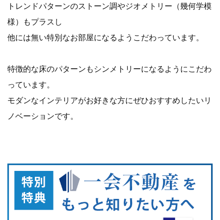
トレンドパターンのストーン調やジオメトリー（幾何学模
様）もプラスし
他には無い特別なお部屋になるようこだわっています。
特徴的な床のパターンもシンメトリーになるようにこだわ
っています。
モダンなインテリアがお好きな方にぜひおすすめしたいリ
ノベーションです。