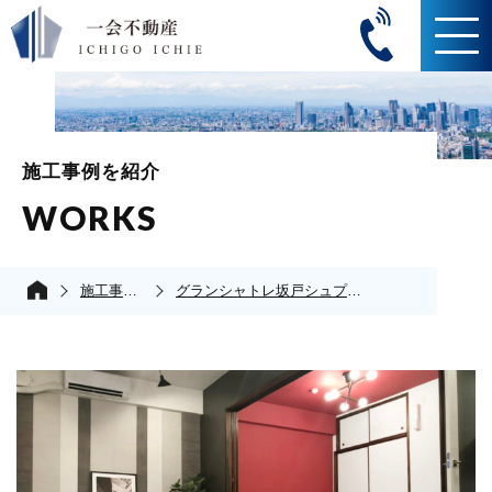
施工事例を紹介
WORKS
施工事例の紹介
グランシャトレ坂戸シュプレーム