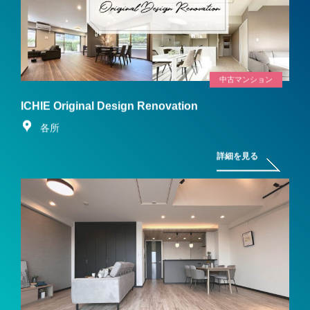
中古マンション
ICHIE Original Design Renovation
各所
詳細を見る