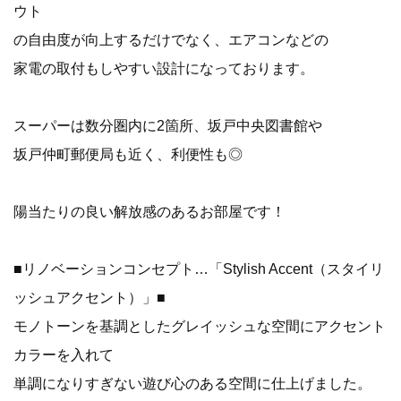
ウト
の自由度が向上するだけでなく、エアコンなどの
家電の取付もしやすい設計になっております。
スーパーは数分圏内に2箇所、坂戸中央図書館や
坂戸仲町郵便局も近く、利便性も◎
陽当たりの良い解放感のあるお部屋です！
■リノベーションコンセプト…「Stylish Accent（スタイリ
ッシュアクセント）」■
モノトーンを基調としたグレイッシュな空間にアクセント
カラーを入れて
単調になりすぎない遊び心のある空間に仕上げました。