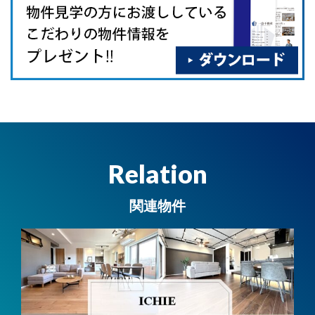
Relation
関連物件