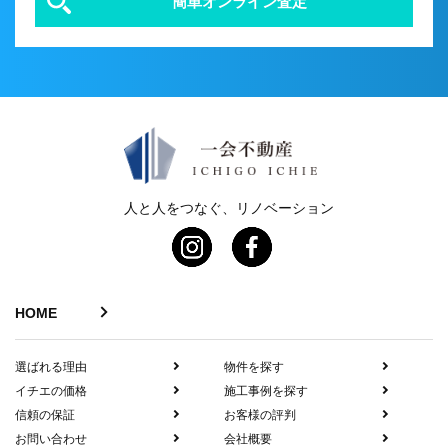
簡単オンライン査定
人と人をつなぐ、リノベーション
HOME
選ばれる理由
物件を探す
イチエの価格
施工事例を探す
信頼の保証
お客様の評判
お問い合わせ
会社概要