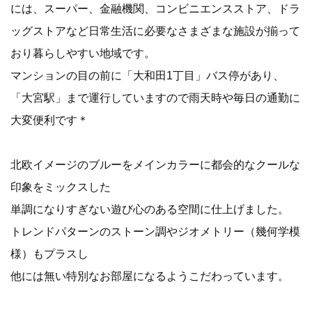
には、スーパー、金融機関、コンビニエンスストア、ドラ
ッグストアなど日常生活に必要なさまざまな施設が揃って
おり暮らしやすい地域です。
マンションの目の前に「大和田1丁目」バス停があり、
「大宮駅」まで運行していますので雨天時や毎日の通勤に
大変便利です＊
北欧イメージのブルーをメインカラーに都会的なクールな
印象をミックスした
単調になりすぎない遊び心のある空間に仕上げました。
トレンドパターンのストーン調やジオメトリー（幾何学模
様）もプラスし
他には無い特別なお部屋になるようこだわっています。