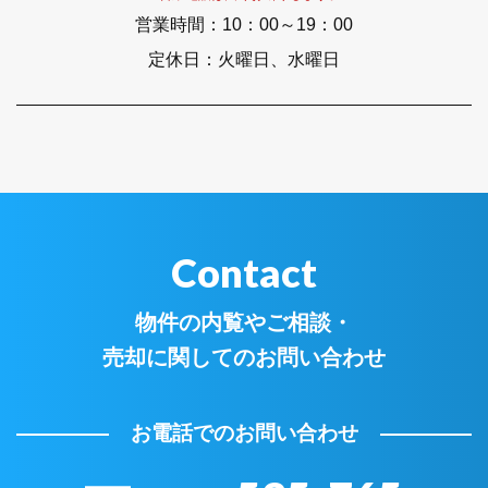
営業時間：
10：00～19：00
定休日：
火曜日、水曜日
Contact
物件の内覧やご相談・
売却に関してのお問い合わせ
お電話でのお問い合わせ