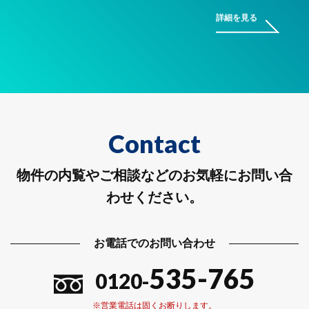
詳細を見る
Contact
物件の内覧やご相談などのお気軽にお問い合
わせください。
お電話でのお問い合わせ
535-765
0120-
※営業電話は固くお断りします。