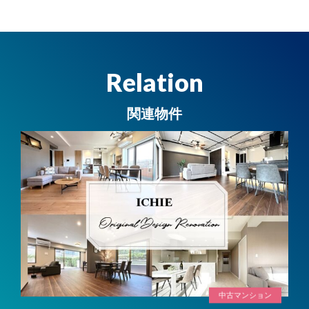
Relation
関連物件
中古マンション