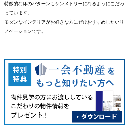
特徴的な床のパターンもシンメトリーになるようにこだわ
っています。
モダンなインテリアがお好きな方にぜひおすすめしたいリ
ノベーションです。