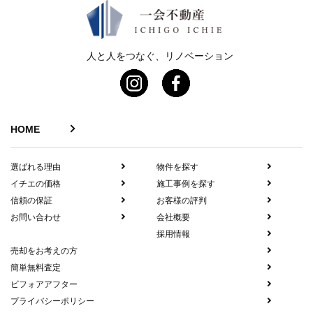
人と人をつなぐ、リノベーション
HOME
選ばれる理由
物件を探す
イチエの価格
施工事例を探す
信頼の保証
お客様の評判
お問い合わせ
会社概要
採用情報
売却をお考えの方
簡単無料査定
ビフォアアフター
プライバシーポリシー