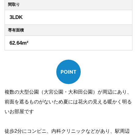
間取り
3LDK
専有
面積
62.64m²
POINT
複数の大型公園（大宮公園・大和田公園）が周辺にあり、
前面を遮るものがないため夏には花火の見える暖かく明る
いお部屋です
徒歩2分にコンビニ、内科クリニックなどがあり、駅周辺