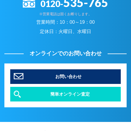
535-765
0120-
※営業電話は固くお断りします。
営業時間：
10：00～19：00
定休日：
火曜日、水曜日
オンラインでのお問い合わせ
お問い合わせ
簡単オンライン査定